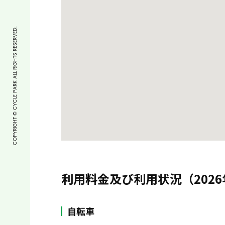
COPYRIGHT © CYCLE PARK ALL RIGHTS RESERVED.
利用料金及び利用状況（2026
自転車