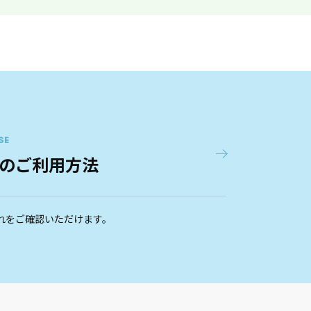
SE
のご利用方法
れをご確認いただけます。