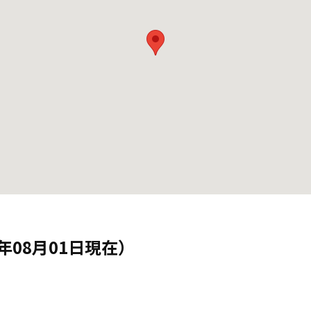
年08月01日現在）