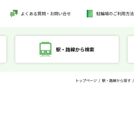
よくある質問・お問い合せ
駐輪場のご利用方法
駅・路線から検索
トップページ
/
駅・路線から探す