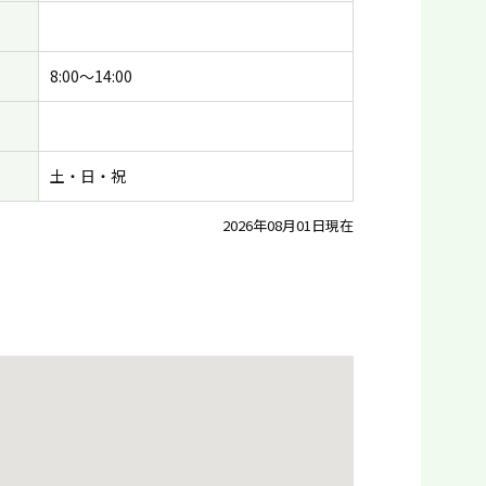
8:00〜14:00
土・日・祝
2026年08月01日現在