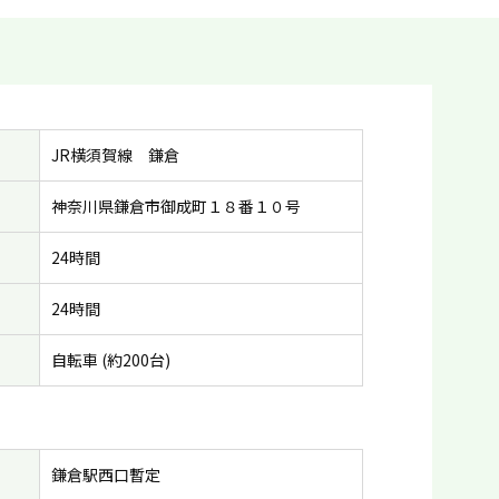
JR横須賀線 鎌倉
神奈川県鎌倉市御成町１８番１０号
24時間
24時間
自転車 (約200台)
鎌倉駅西口暫定