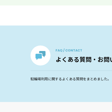
FAQ / CONTACT
よくある質問・お問
駐輪場利用に関するよくある質問をまとめました。