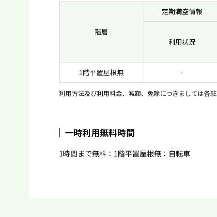
定期満空情報
階層
利用状況
1階平置屋根無
-
利用方法及び利用料金、減額、免除につきましては各駐
一時利用無料時間
1時間まで無料：1階平置屋根無：自転車