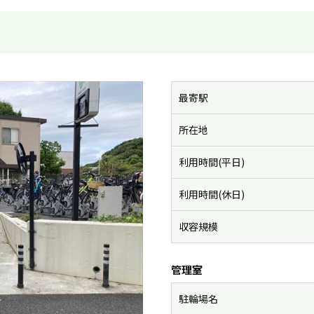
最寄駅
所在地
利用時間(平日)
利用時間(休日)
収容規模
管理室
駐輪場名