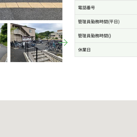
電話番号
管理員勤務時間(平日)
管理員勤務時間()
休業日