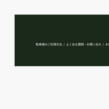
駐車場のご利用方法
よくある質問・お問い合せ
お
/
/