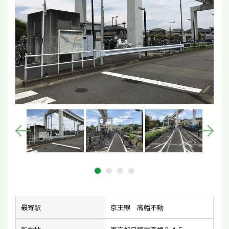
最寄駅
京王線 高幡不動