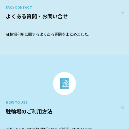
FAQ / CONTACT
よくある質問・お問い合せ
駐輪場利用に関するよくある質問をまとめました。
HOW TO USE
駐輪場のご利用方法