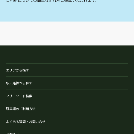
ご利用についての簡単な流れをご確認いただけます。
エリアから探す
駅・路線から探す
フリーワード検索
駐車場のご利用方法
よくある質問・お問い合せ