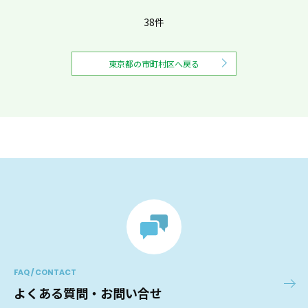
38件
東京都の市町村区へ戻る
FAQ / CONTACT
よくある質問・お問い合せ