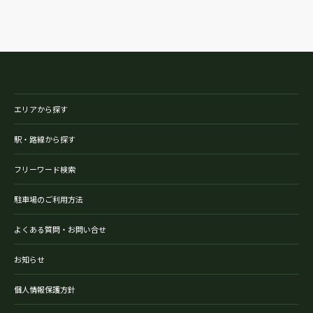
エリアから探す
駅・路線から探す
フリーワード検索
駐車場のご利用方法
よくある質問・お問い合せ
お知らせ
個人情報保護方針