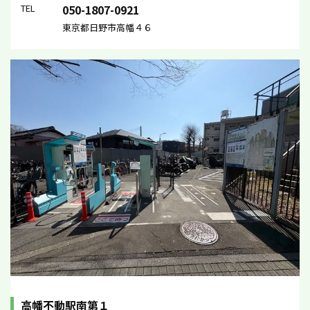
TEL
050-1807-0921
東京都日野市高幡４６
高幡不動駅南第１