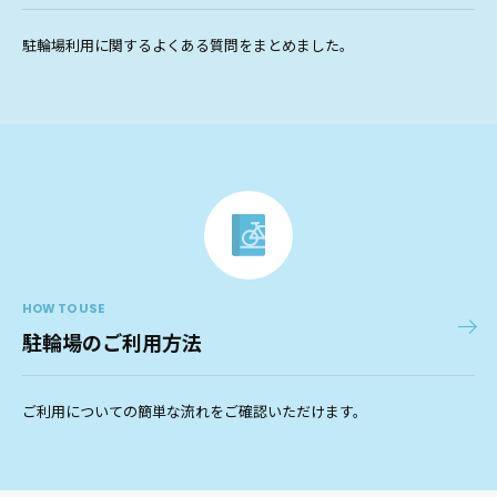
駐輪場利用に関するよくある質問をまとめました。
HOW TO USE
駐輪場のご利用方法
ご利用についての簡単な流れをご確認いただけます。