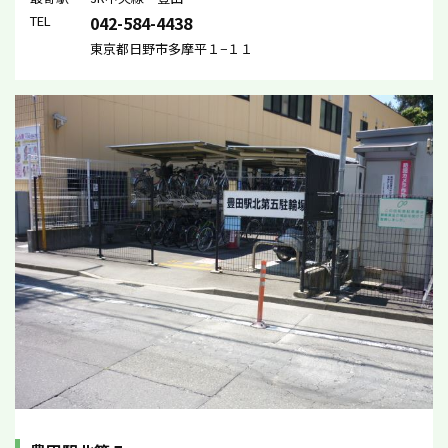
TEL
042-584-4438
東京都日野市多摩平１−１１