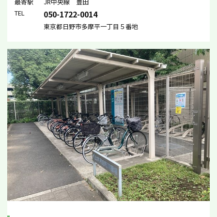
最寄駅
JR中央線 豊田
TEL
050-1722-0014
東京都日野市多摩平一丁目５番地