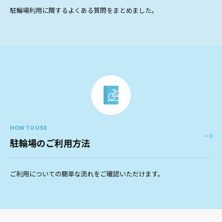
駐輪場利用に関するよくある質問をまとめました。
HOW TO USE
駐輪場のご利用方法
ご利用についての簡単な流れをご確認いただけます。