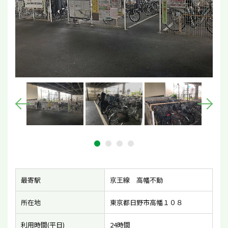
最寄駅
京王線 高幡不動
所在地
東京都日野市高幡１０８
利用時間(平日)
24時間