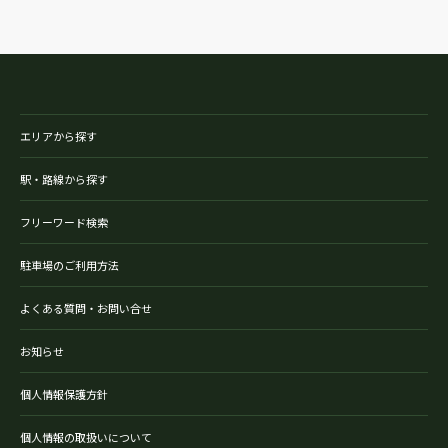
エリアから探す
駅・路線から探す
フリーワード検索
駐車場のご利用方法
よくある質問・お問い合せ
お知らせ
個人情報保護方針
個人情報の取扱いについて