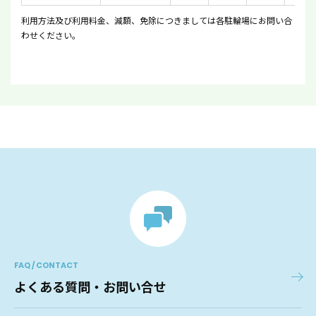
利用方法及び利用料金、減額、免除につきましては各駐輪場にお問い合
わせください。
FAQ / CONTACT
よくある質問・お問い合せ