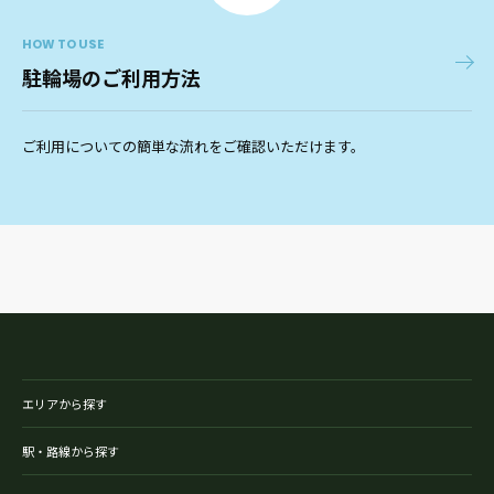
HOW TO USE
駐輪場のご利用方法
ご利用についての簡単な流れをご確認いただけます。
エリアから探す
駅・路線から探す