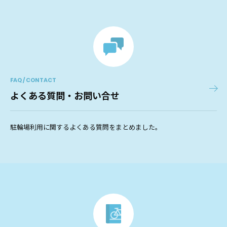
FAQ / CONTACT
よくある質問・お問い合せ
駐輪場利用に関するよくある質問をまとめました。