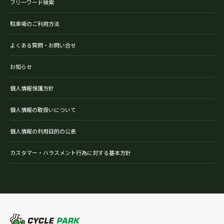
フリーワード検索
駐車場のご利用方法
よくある質問・お問い合せ
お知らせ
個人情報保護方針
個人情報の取扱いについて
個人情報の利用目的の公表
カスタマー・ハラスメント行為に対する基本方針