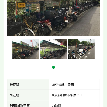
最寄駅
JR中央線 豊田
所在地
東京都日野市多摩平１−１１
利用時間(平日)
24時間