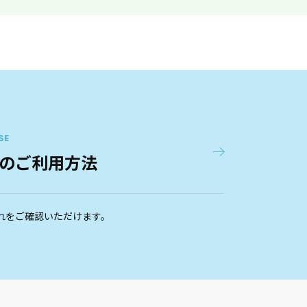
SE
のご利用方法
れをご確認いただけます。