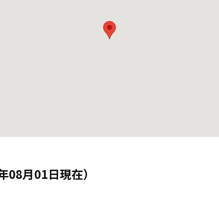
年08月01日現在）