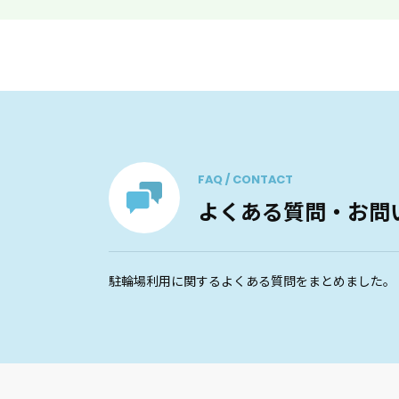
FAQ / CONTACT
よくある質問・お問
駐輪場利用に関するよくある質問をまとめました。