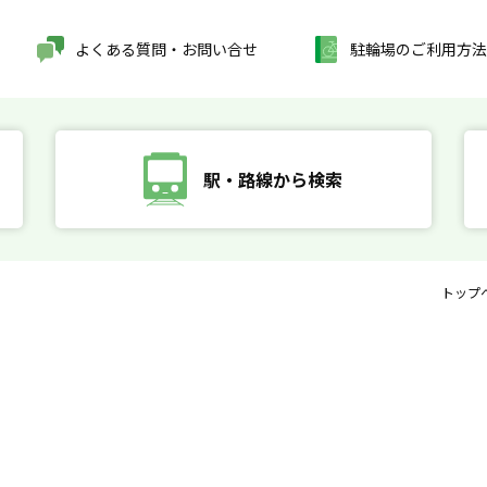
よくある質問・お問い合せ
駐輪場のご利用方法
駅・路線から検索
トップ