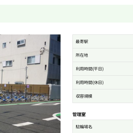
最寄駅
所在地
利用時間(平日)
利用時間(休日)
収容規模
管理室
駐輪場名