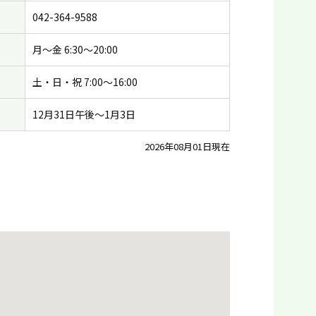
042-364-9588
月〜金 6:30〜20:00
土・日・祝 7:00〜16:00
12月31日午後〜1月3日
2026年08月01日現在