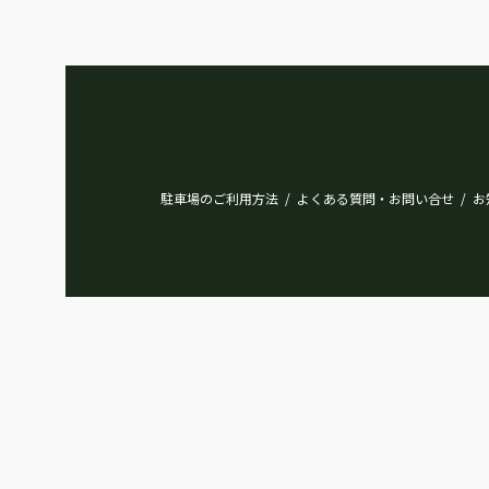
駐車場のご利用方法
よくある質問・お問い合せ
お
/
/