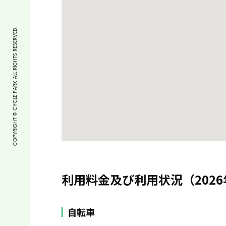
COPYRIGHT © CYCLE PARK ALL RIGHTS RESERVED.
利用料金及び利用状況（2026
自転車