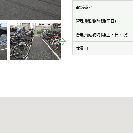
電話番号
管理員勤務時間(平日)
管理員勤務時間(土・日・祝)
休業日