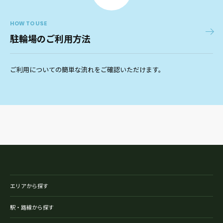
HOW TO USE
駐輪場のご利用方法
ご利用についての簡単な流れをご確認いただけます。
エリアから探す
駅・路線から探す