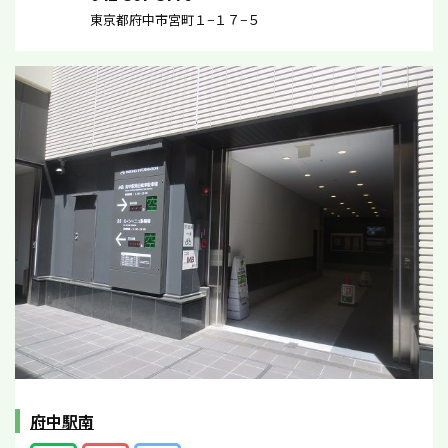
東京都府中市宮町１−１７−５
府中駅南