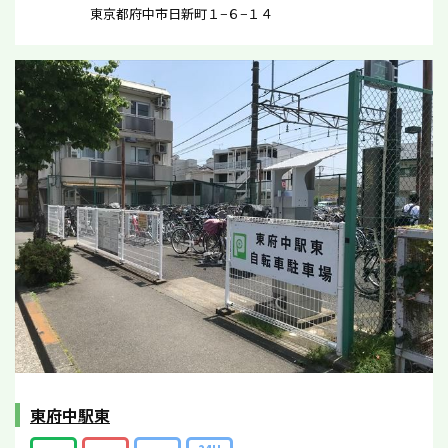
東京都府中市日新町１−６−１４
東府中駅東