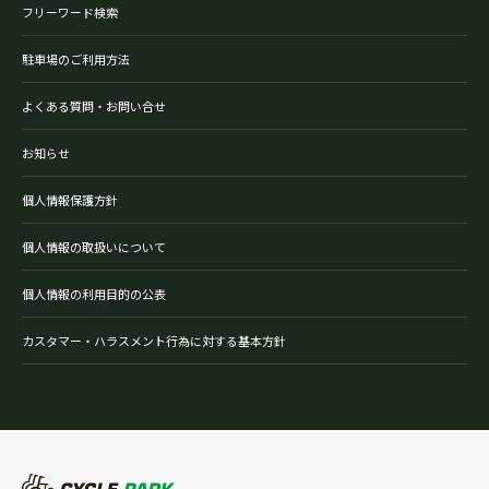
フリーワード検索
駐車場のご利用方法
よくある質問・お問い合せ
お知らせ
個人情報保護方針
個人情報の取扱いについて
個人情報の利用目的の公表
カスタマー・ハラスメント行為に対する基本方針