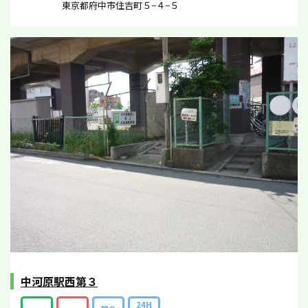
東京都府中市住吉町５−４−５
中河原駅西第３
24H