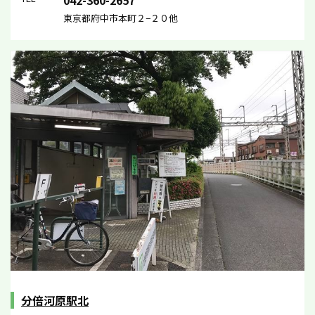
東京都府中市本町２−２０他
分倍河原駅北