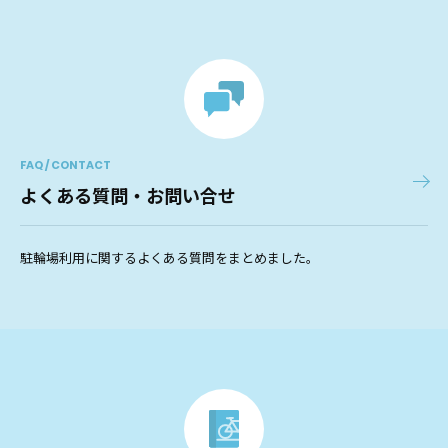
FAQ / CONTACT
よくある質問・お問い合せ
駐輪場利用に関するよくある質問をまとめました。