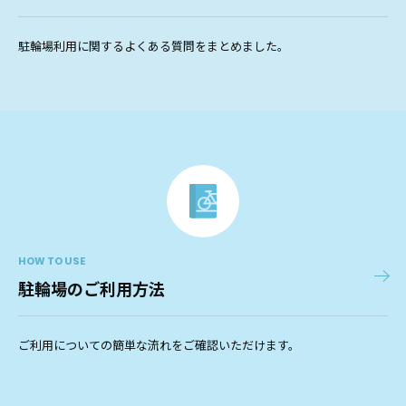
駐輪場利用に関するよくある質問をまとめました。
HOW TO USE
駐輪場のご利用方法
ご利用についての簡単な流れをご確認いただけます。