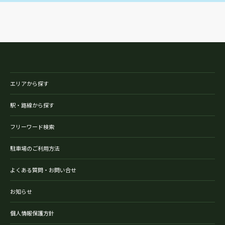
エリアから探す
駅・路線から探す
フリーワード検索
駐車場のご利用方法
よくある質問・お問い合せ
お知らせ
個人情報保護方針