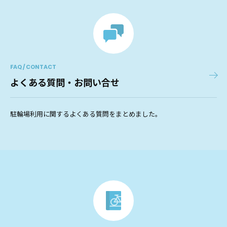
FAQ / CONTACT
よくある質問・お問い合せ
駐輪場利用に関するよくある質問をまとめました。