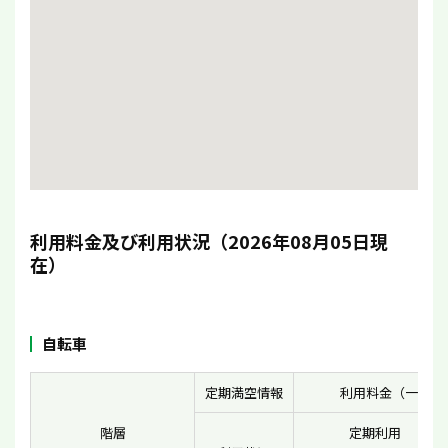
利用料金及び利用状況（2026年08月05日現
在）
自転車
定期満空情報
利用料金（一般）
階層
定期利用