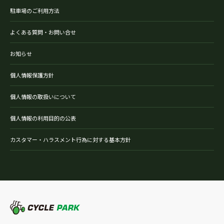
駐車場のご利用方法
よくある質問・お問い合せ
お知らせ
個人情報保護方針
個人情報の取扱いについて
個人情報の利用目的の公表
カスタマー・ハラスメント行為に対する基本方針