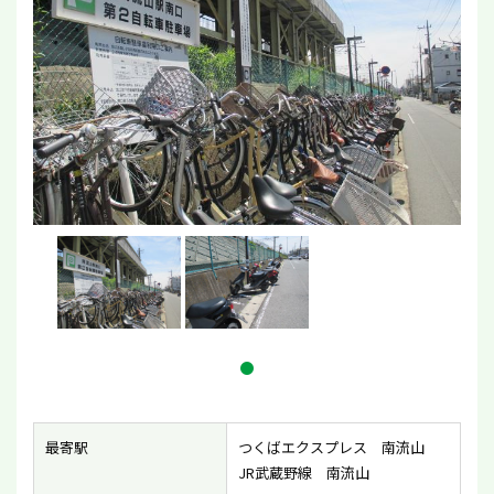
最寄駅
つくばエクスプレス 南流山
JR武蔵野線 南流山