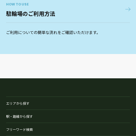
HOW TO USE
駐輪場のご利用方法
ご利用についての簡単な流れをご確認いただけます。
エリアから探す
駅・路線から探す
フリーワード検索