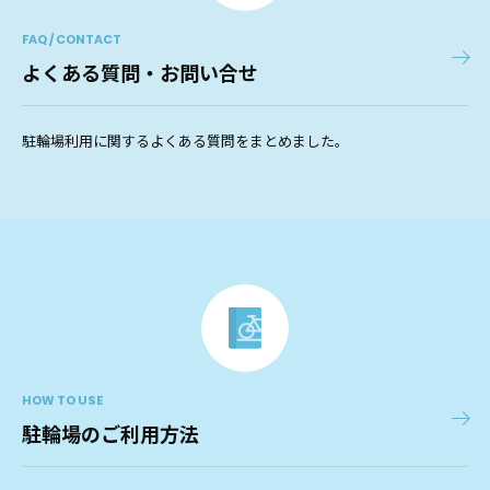
FAQ / CONTACT
よくある質問・お問い合せ
駐輪場利用に関するよくある質問をまとめました。
HOW TO USE
駐輪場のご利用方法