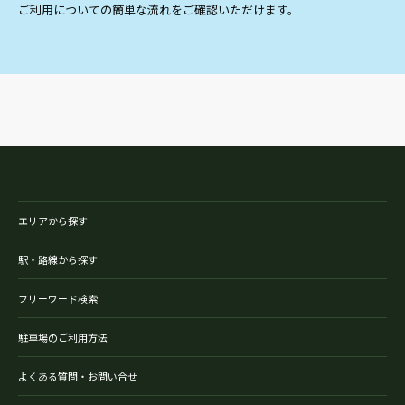
ご利用についての簡単な流れをご確認いただけます。
エリアから探す
駅・路線から探す
フリーワード検索
駐車場のご利用方法
よくある質問・お問い合せ