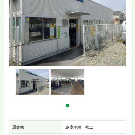
最寄駅
JR高崎線 吹上