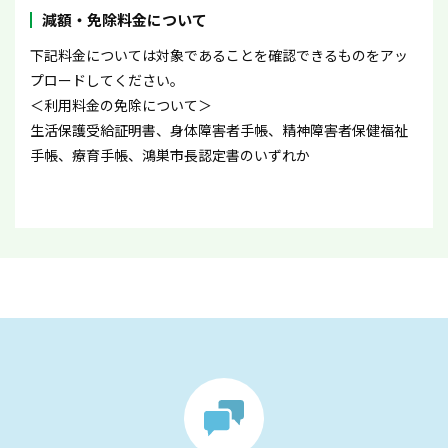
減額・免除料金について
下記料金については対象であることを確認できるものをアッ
プロードしてください。
＜利用料金の免除について＞
生活保護受給証明書、身体障害者手帳、精神障害者保健福祉
手帳、療育手帳、鴻巣市長認定書のいずれか