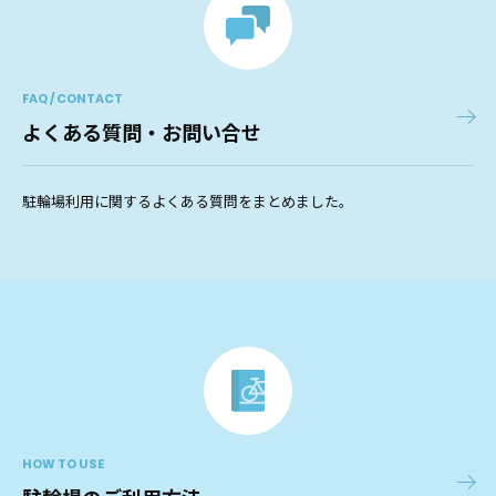
FAQ / CONTACT
よくある質問・お問い合せ
駐輪場利用に関するよくある質問をまとめました。
HOW TO USE