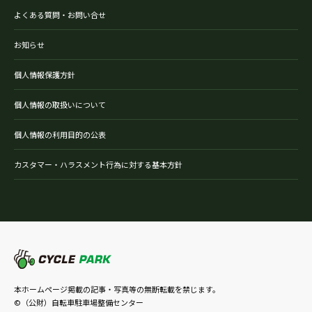
よくある質問・お問い合せ
お知らせ
個人情報保護方針
個人情報の取扱いについて
個人情報の利用目的の公表
カスタマー・ハラスメント行為に対する基本方針
本ホームページ掲載の記事・写真等の無断転載を禁じます。
©（公財）自転車駐車場整備センター