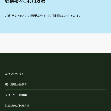
駐輪場のご利用方法
ご利用についての簡単な流れをご確認いただけます。
エリアから探す
駅・路線から探す
フリーワード検索
駐車場のご利用方法