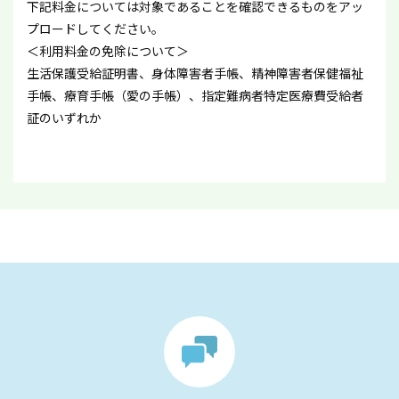
下記料金については対象であることを確認できるものをアッ
プロードしてください。
＜利用料金の免除について＞
生活保護受給証明書、身体障害者手帳、精神障害者保健福祉
手帳、療育手帳（愛の手帳）、指定難病者特定医療費受給者
証のいずれか