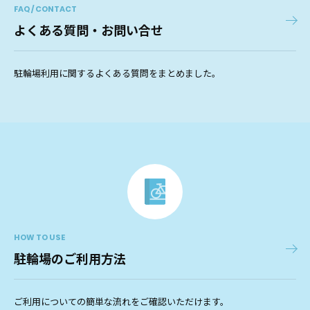
FAQ / CONTACT
よくある質問・お問い合せ
駐輪場利用に関するよくある質問をまとめました。
HOW TO USE
駐輪場のご利用方法
ご利用についての簡単な流れをご確認いただけます。