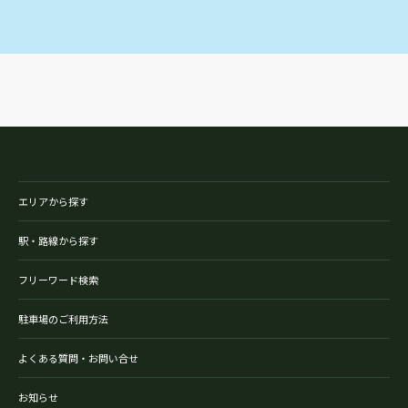
エリアから探す
駅・路線から探す
フリーワード検索
駐車場のご利用方法
よくある質問・お問い合せ
お知らせ