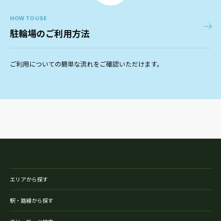
HOW TO USE
駐輪場のご利用方法
ご利用についての簡単な流れをご確認いただけます。
エリアから探す
駅・路線から探す