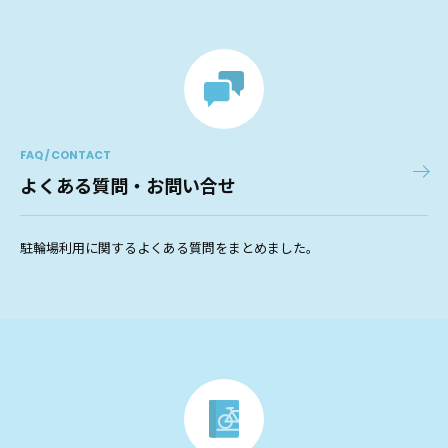
FAQ / CONTACT
よくある質問・お問い合せ
駐輪場利用に関するよくある質問をまとめました。