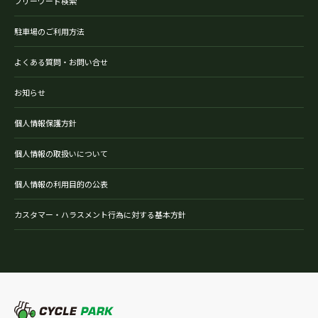
フリーワード検索
駐車場のご利用方法
よくある質問・お問い合せ
お知らせ
個人情報保護方針
個人情報の取扱いについて
個人情報の利用目的の公表
カスタマー・ハラスメント行為に対する基本方針