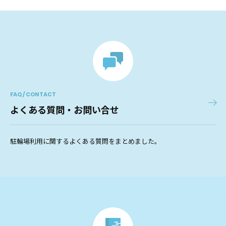
FAQ / CONTACT
よくある質問・お問い合せ
駐輪場利用に関するよくある質問をまとめました。