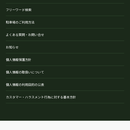
フリーワード検索
駐車場のご利用方法
よくある質問・お問い合せ
お知らせ
個人情報保護方針
個人情報の取扱いについて
個人情報の利用目的の公表
カスタマー・ハラスメント行為に対する基本方針