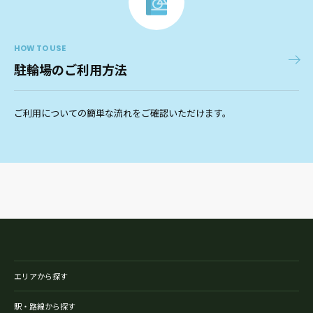
HOW TO USE
駐輪場のご利用方法
ご利用についての簡単な流れをご確認いただけます。
エリアから探す
駅・路線から探す