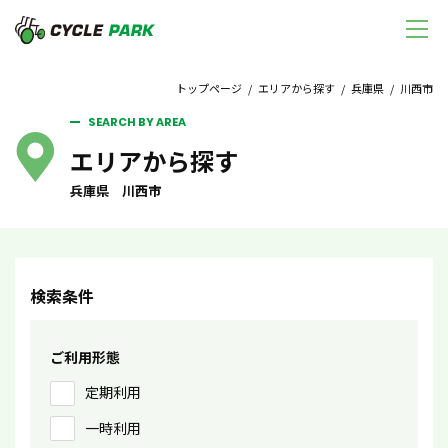
トップページ
/
エリアから探す
/
兵庫県
/ 川西市
SEARCH BY AREA
エリアから探す
兵庫県 川西市
検索条件
ご利用形態
定期利用
一時利用