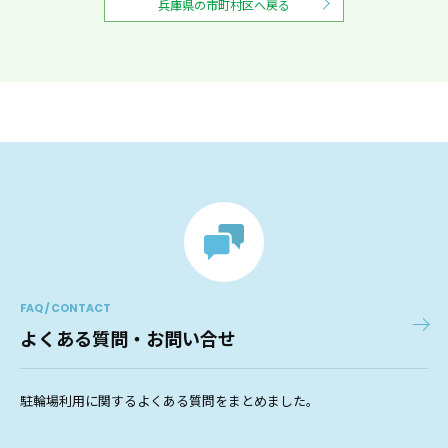
兵庫県の市町村区へ戻る
FAQ / CONTACT
よくある質問・お問い合せ
駐輪場利用に関するよくある質問をまとめました。