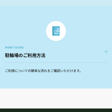
HOW TO USE
駐輪場のご利用方法
ご利用についての簡単な流れをご確認いただけます。