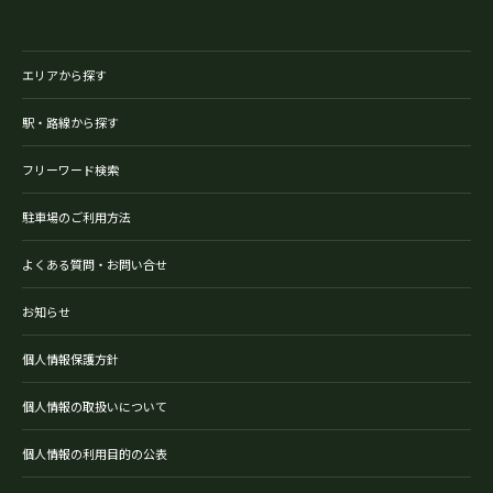
エリアから探す
駅・路線から探す
フリーワード検索
駐車場のご利用方法
よくある質問・お問い合せ
お知らせ
個人情報保護方針
個人情報の取扱いについて
個人情報の利用目的の公表