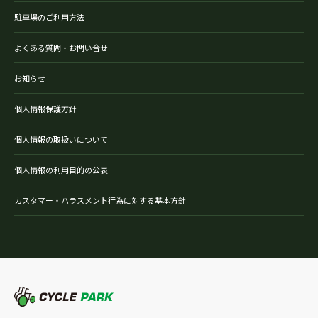
駐車場のご利用方法
よくある質問・お問い合せ
お知らせ
個人情報保護方針
個人情報の取扱いについて
個人情報の利用目的の公表
カスタマー・ハラスメント行為に対する基本方針