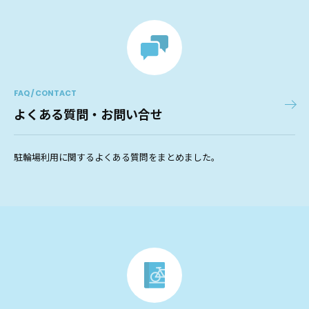
FAQ / CONTACT
よくある質問・お問い合せ
駐輪場利用に関するよくある質問をまとめました。