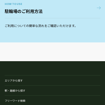
HOW TO USE
駐輪場のご利用方法
ご利用についての簡単な流れをご確認いただけます。
エリアから探す
駅・路線から探す
フリーワード検索