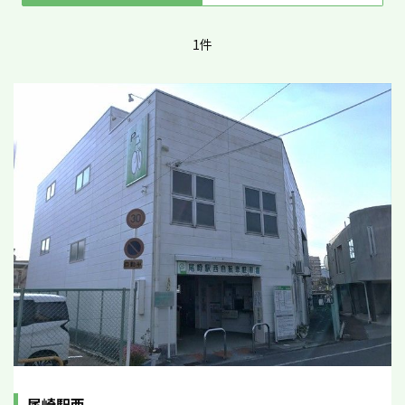
1件
尾崎駅西