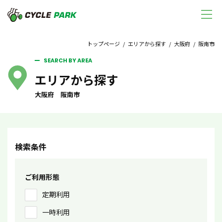
トップページ
/
エリアから探す
/
大阪府
/ 阪南市
SEARCH BY AREA
エリアから探す
大阪府 阪南市
検索条件
ご利用形態
定期利用
一時利用