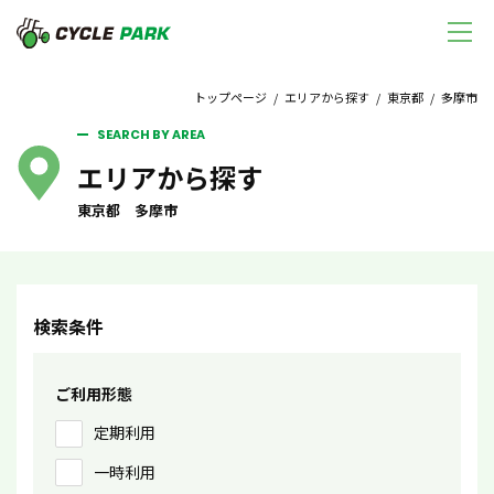
トップページ
/
エリアから探す
/
東京都
/ 多摩市
SEARCH BY AREA
エリアから探す
東京都 多摩市
検索条件
ご利用形態
定期利用
一時利用