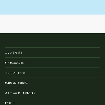
エリアから探す
駅・路線から探す
フリーワード検索
駐車場のご利用方法
よくある質問・お問い合せ
お知らせ