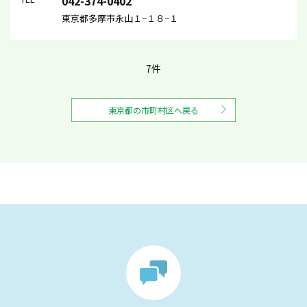
042-374-0402
東京都多摩市永山１−１８−１
7件
東京都の市町村区へ戻る