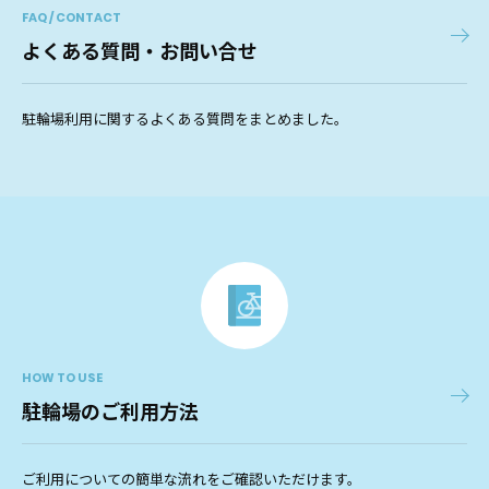
FAQ / CONTACT
よくある質問・お問い合せ
駐輪場利用に関するよくある質問をまとめました。
HOW TO USE
駐輪場のご利用方法
ご利用についての簡単な流れをご確認いただけます。