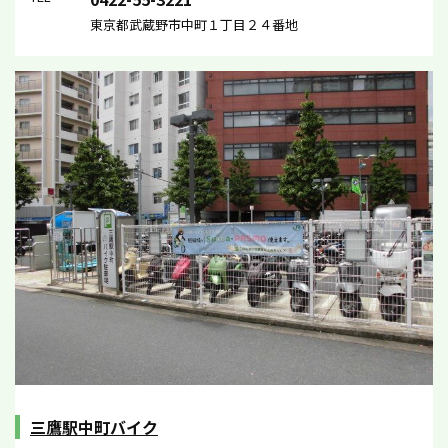
東京都武蔵野市中町１丁目２４番地
三鷹駅中町バイク