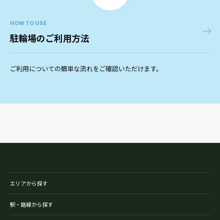
HOW TO USE
駐輪場のご利用方法
ご利用についての簡単な流れをご確認いただけます。
エリアから探す
駅・路線から探す