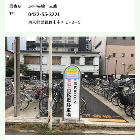
最寄駅
JR中央線 三鷹
TEL
0422-55-3221
東京都武蔵野市中町１−３−５