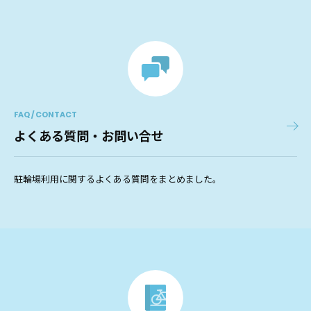
FAQ / CONTACT
よくある質問・お問い合せ
駐輪場利用に関するよくある質問をまとめました。