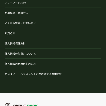
フリーワード検索
駐車場のご利用方法
よくある質問・お問い合せ
お知らせ
個人情報保護方針
個人情報の取扱いについて
個人情報の利用目的の公表
カスタマー・ハラスメント行為に対する基本方針