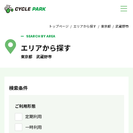
トップページ
/
エリアから探す
/
東京都
/ 武蔵野市
SEARCH BY AREA
エリアから探す
東京都 武蔵野市
検索条件
ご利用形態
定期利用
一時利用