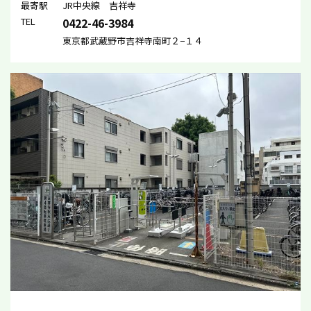
最寄駅
JR中央線 吉祥寺
TEL
0422-46-3984
東京都武蔵野市吉祥寺南町２−１４