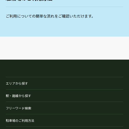
ご利用についての簡単な流れをご確認いただけます。
エリアから探す
駅・路線から探す
フリーワード検索
駐車場のご利用方法