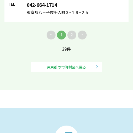
TEL
042-664-1714
東京都八王子市千人町３−１９−２５
«
1
2
»
39件
東京都の市町村区へ戻る