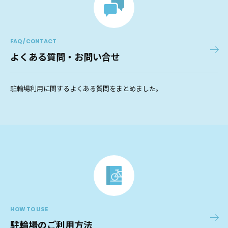
FAQ / CONTACT
よくある質問・お問い合せ
駐輪場利用に関するよくある質問をまとめました。
HOW TO USE
駐輪場のご利用方法