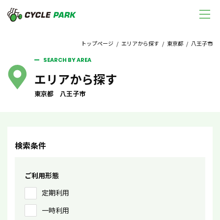
トップページ
/
エリアから探す
/
東京都
/ 八王子市
SEARCH BY AREA
エリアから探す
東京都 八王子市
検索条件
ご利用形態
定期利用
一時利用