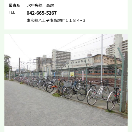
最寄駅
JR中央線 高尾
TEL
042-665-5267
東京都八王子市高尾町１１８４−３