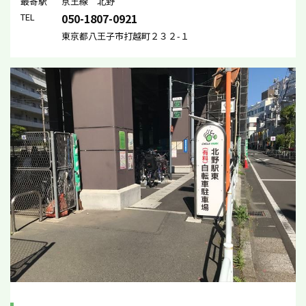
最寄駅
京王線 北野
TEL
050-1807-0921
東京都八王子市打越町２３２-１