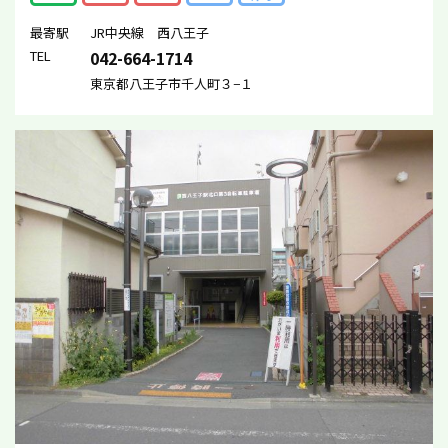
最寄駅
JR中央線 西八王子
TEL
042-664-1714
東京都八王子市千人町３−１