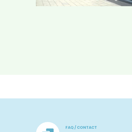
FAQ / CONTACT