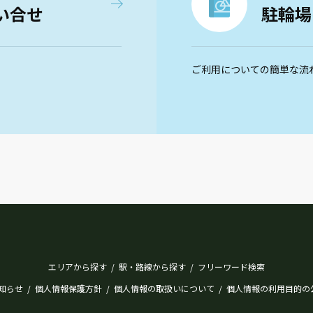
い合せ
駐輪場
ご利用についての簡単な流
エリアから探す
駅・路線から探す
フリーワード検索
/
/
知らせ
個人情報保護方針
個人情報の取扱いについて
個人情報の利用目的の
/
/
/