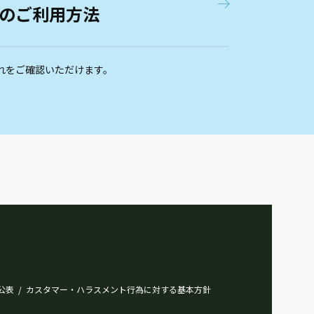
のご利用方法
れをご確認いただけます。
公表
カスタマー・ハラスメント行為に対する基本方針
/