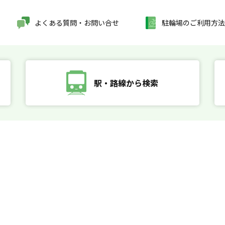
よくある質問・お問い合せ
駐輪場のご利用方法
駅・路線から検索
す