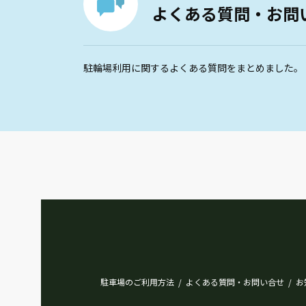
よくある質問・お問
駐輪場利用に関するよくある質問をまとめました。
駐車場のご利用方法
よくある質問・お問い合せ
お
/
/