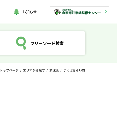
お知らせ
フリーワード検索
トップページ
/
エリアから探す
/
茨城県
/ つくばみらい市