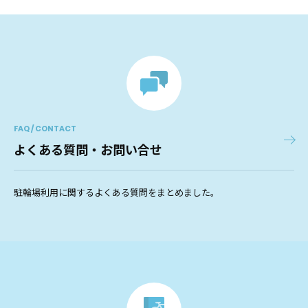
FAQ / CONTACT
よくある質問・お問い合せ
駐輪場利用に関するよくある質問をまとめました。