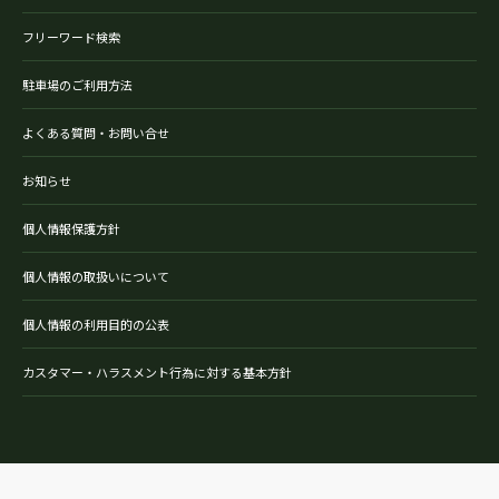
フリーワード検索
駐車場のご利用方法
よくある質問・お問い合せ
お知らせ
個人情報保護方針
個人情報の取扱いについて
個人情報の利用目的の公表
カスタマー・ハラスメント行為に対する基本方針