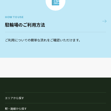
HOW TO USE
駐輪場のご利用方法
ご利用についての簡単な流れをご確認いただけます。
エリアから探す
駅・路線から探す