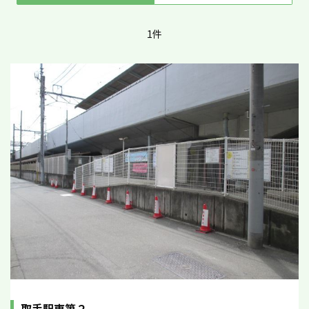
1件
取手駅東第２