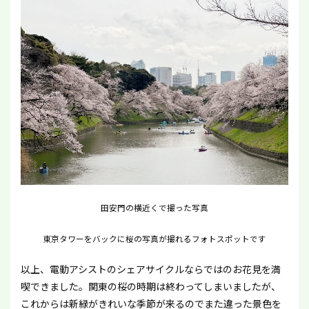
田安門の横近くで撮った写真
東京タワーをバックに桜の写真が撮れるフォトスポットです
以上、電動アシストのシェアサイクルならではのお花見を満
喫できました。関東の桜の時期は終わってしまいましたが、
これからは新緑がきれいな季節が来るのでまた違った景色を