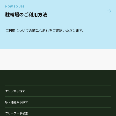
HOW TO USE
駐輪場のご利用方法
ご利用についての簡単な流れをご確認いただけます。
エリアから探す
駅・路線から探す
フリーワード検索