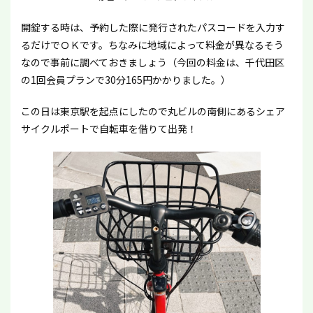
開錠する時は、予約した際に発行されたパスコードを入力す
るだけでＯＫです。ちなみに地域によって料金が異なるそう
なので事前に調べておきましょう（今回の料金は、千代田区
の1回会員プランで30分165円かかりました。）
この日は東京駅を起点にしたので丸ビルの南側にあるシェア
サイクルポートで自転車を借りて出発！