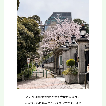
どこか外国の雰囲気が漂う大使館前の通り
（この通りは自転車を押しながら歩きましょう）