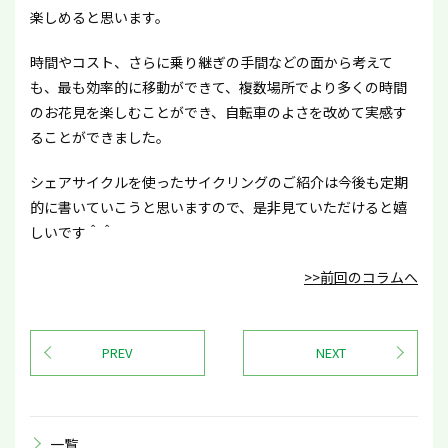
楽しめると思います。
時間やコスト、さらに乗り継ぎの手間などの面から考えて
も、最も効率的に移動ができて、複数場所でより多くの時間
のお花見を楽しむことができ、自転車のよさを改めて実感す
ることができました。
シェアサイクルを使ったサイクリングのご紹介は今後も定期
的に書いていこうと思いますので、是非見ていただけると嬉
しいです＾＾
>>前回のコラムへ
PREV
NEXT
一覧