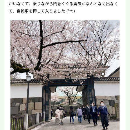
がいなくて、乗りながら門をくぐる勇気がなんとなく出なく
て、自転車を押して入りました (^^;)