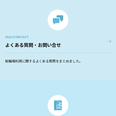
FAQ / CONTACT
よくある質問・お問い合せ
駐輪場利用に関するよくある質問をまとめました。