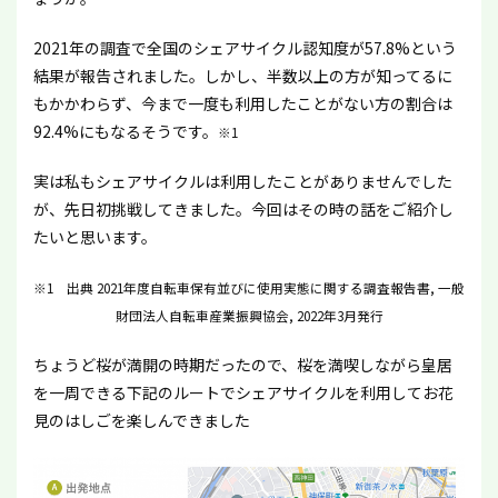
2021年の調査で全国のシェアサイクル認知度が57.8%という
結果が報告されました。しかし、半数以上の方が知ってるに
もかかわらず、今まで一度も利用したことがない方の割合は
92.4%にもなるそうです。
※1
実は私もシェアサイクルは利用したことがありませんでした
が、先日初挑戦してきました。今回はその時の話をご紹介し
たいと思います。
※1 出典 2021年度自転車保有並びに使用実態に関する調査報告書, 一般
財団法人自転車産業振興協会, 2022年3月発行
ちょうど桜が満開の時期だったので、桜を満喫しながら皇居
を一周できる下記のルートでシェアサイクルを利用してお花
見のはしごを楽しんできました