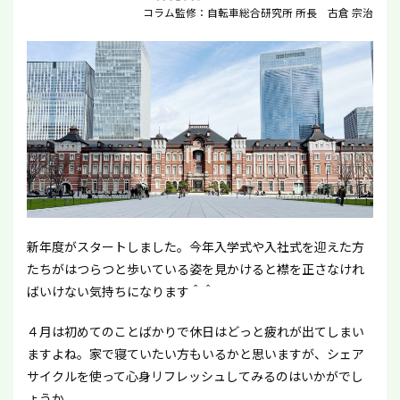
コラム監修：自転車総合研究所 所長 古倉 宗治
新年度がスタートしました。今年入学式や入社式を迎えた方
たちがはつらつと歩いている姿を見かけると襟を正さなけれ
ばいけない気持ちになります＾＾
４月は初めてのことばかりで休日はどっと疲れが出てしまい
ますよね。家で寝ていたい方もいるかと思いますが、シェア
サイクルを使って心身リフレッシュしてみるのはいかがでし
ょうか。