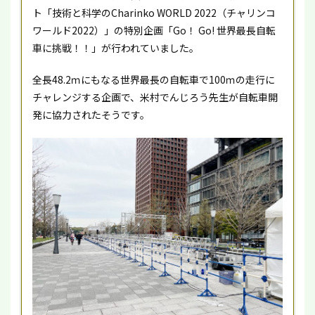
ト「技術と科学のCharinko WORLD 2022（チャリンコ
ワールド2022）」の特別企画「Go！ Go! 世界最長自転
車に挑戦！！」が行われていました。
全長48.2ｍにもなる世界最長の自転車で100ｍの走行に
チャレンジする企画で、米村でんじろう先生が自転車開
発に協力されたそうです。