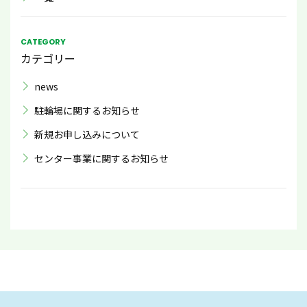
CATEGORY
カテゴリー
news
駐輪場に関するお知らせ
新規お申し込みについて
センター事業に関するお知らせ