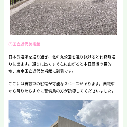
⑤国立近代美術館
日本武道館を通り過ぎ、北の丸公園を通り抜けると代官町通
りに出ます。通りに出てすぐ左に曲がると本日最後の目的
地、東京国立近代美術館に到着です。
ここには自転車の駐輪が可能なスペースがあります。自転車
から降りたらすぐに警備員の方が誘導してくださいました。