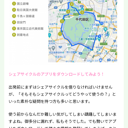
シェアサイクルのアプリをダウンロードしてみよう！
出発前にまずはシェアサイクルを借りなければいけません
が、「そもそもシェアサイクルってどうやって使うの？」と
いった素朴な疑問を持つ方も多いと思います。
使う前からなんだか難しい気がしてしまい躊躇してしまいま
すよね。御多分に漏れず、私もそうでした。でも勢いでアプ