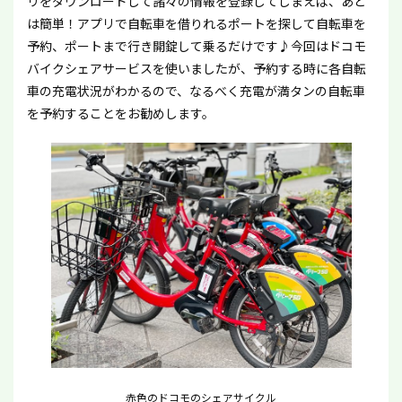
リをダウンロードして諸々の情報を登録してしまえば、あと
は簡単！アプリで自転車を借りれるポートを探して自転車を
予約、ポートまで行き開錠して乗るだけです♪今回はドコモ
バイクシェアサービスを使いましたが、予約する時に各自転
車の充電状況がわかるので、なるべく充電が満タンの自転車
を予約することをお勧めします。
赤色のドコモのシェアサイクル