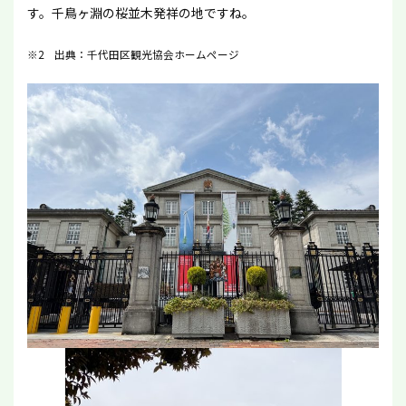
す。千鳥ヶ淵の桜並木発祥の地ですね。
※2 出典：千代田区観光協会ホームページ