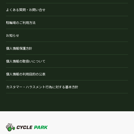
よくある質問・お問い合せ
駐輪場のご利用方法
お知らせ
個人情報保護方針
個人情報の取扱いについて
個人情報の利用目的の公表
カスタマー・ハラスメント行為に対する基本方針