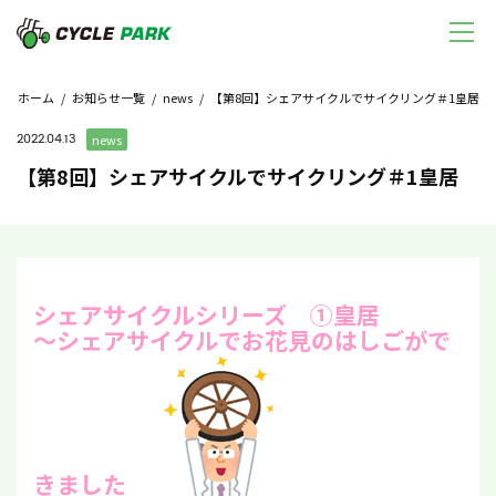
ホーム
/
お知らせ一覧
/
news
/ 【第8回】シェアサイクルでサイクリング＃1皇居
2022.04.13
news
【第8回】シェアサイクルでサイクリング＃1皇居
シェアサイクルシリーズ ①皇居
～シェアサイクルでお花見のはしごがで
きました