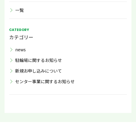
一覧
CATEGORY
カテゴリー
news
駐輪場に関するお知らせ
新規お申し込みについて
センター事業に関するお知らせ