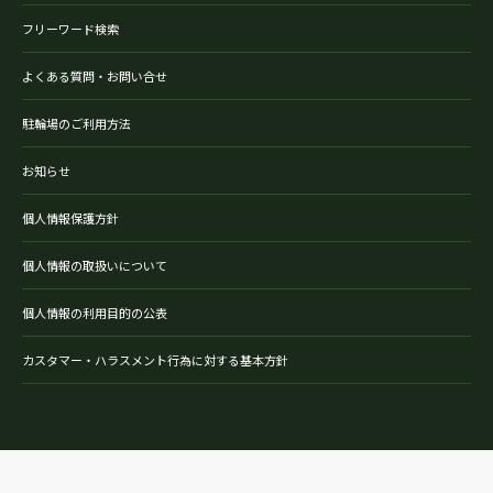
フリーワード検索
よくある質問・お問い合せ
駐輪場のご利用方法
お知らせ
個人情報保護方針
個人情報の取扱いについて
個人情報の利用目的の公表
カスタマー・ハラスメント行為に対する基本方針