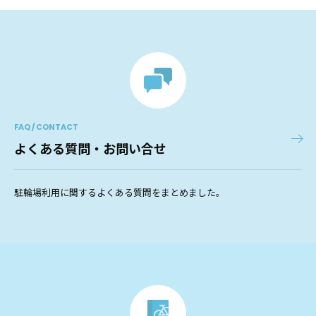
FAQ / CONTACT
よくある質問・お問い合せ
駐輪場利用に関するよくある質問をまとめました。