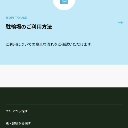
HOW TO USE
駐輪場のご利用方法
ご利用についての簡単な流れをご確認いただけます。
エリアから探す
駅・路線から探す