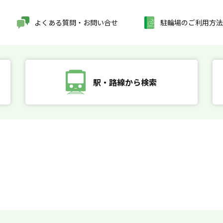
よくある質問・お問い合せ
駐輪場のご利用方法
駅・路線から検索