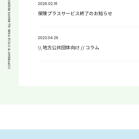
COPYRIGHT © CYCLE PARK ALL RIGHTS RESERVED.
2026.02.18
保険プラスサービス終了のお知らせ
2023.04.26
\\ 地方公共団体向け // コラム