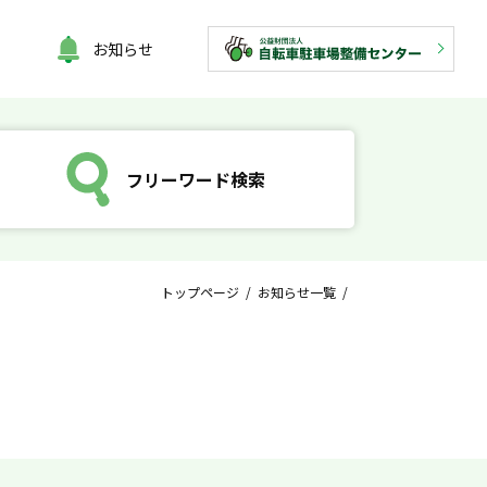
お知らせ
フリーワード検索
トップページ
/
お知らせ一覧
/