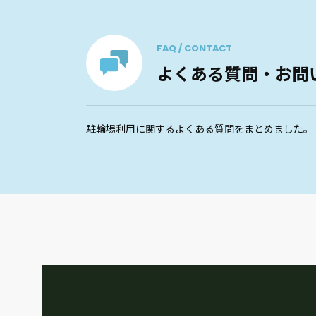
FAQ / CONTACT
よくある質問・お問
駐輪場利用に関するよくある質問をまとめました。