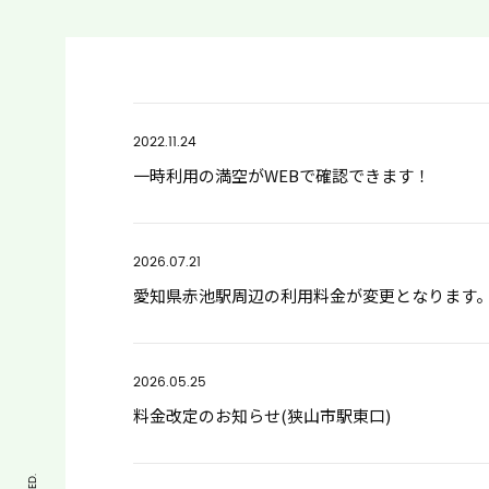
2022.11.24
一時利用の満空がWEBで確認できます！
2026.07.21
愛知県赤池駅周辺の利用料金が変更となります
2026.05.25
料金改定のお知らせ(狭山市駅東口)