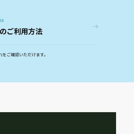
SE
のご利用方法
れをご確認いただけます。