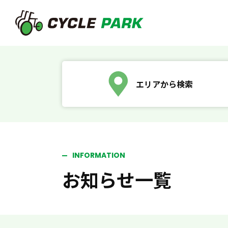
エリアから検索
INFORMATION
お知らせ一覧