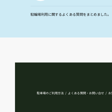
駐輪場利用に関するよくある質問をまとめました。
駐車場のご利用方法
よくある質問・お問い合せ
お
/
/