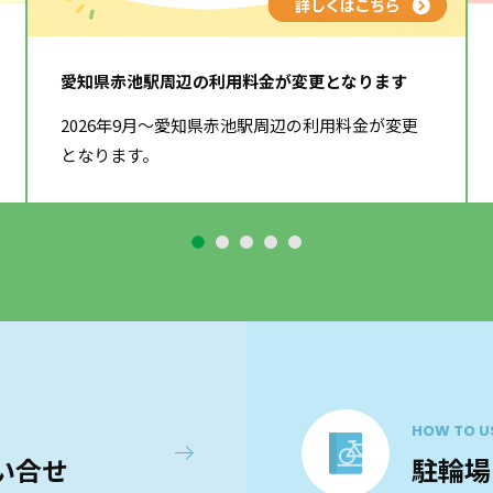
愛知県赤池駅周辺の利用料金が変更となります
2026年9月～愛知県赤池駅周辺の利用料金が変更
となります。
HOW TO U
い合せ
駐輪場