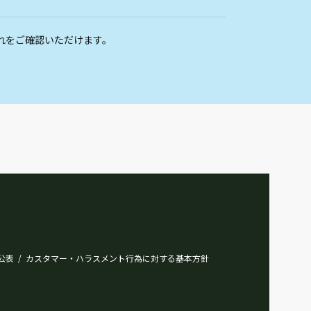
れをご確認いただけます。
公表
カスタマー・ハラスメント行為に対する基本方針
/