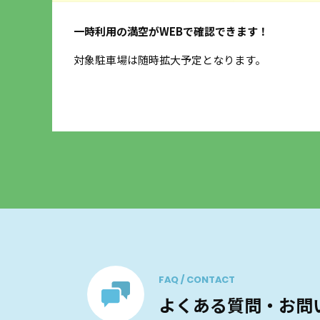
一時利用の満空がWEBで確認できます！
するデ
対象駐車場は随時拡大予定となります。
FAQ / CONTACT
よくある質問・お問