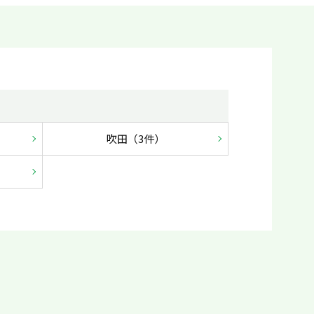
吹田（3件）