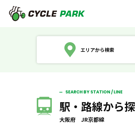
エリアから検索
SEARCH BY STATION / LINE
駅・路線から
大阪府 JR京都線