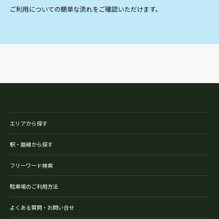
ご利用についての簡単な流れをご確認いただけます。
エリアから探す
駅・路線から探す
フリーワード検索
駐車場のご利用方法
よくある質問・お問い合せ