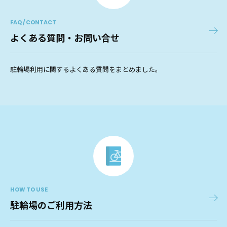
FAQ / CONTACT
よくある質問・お問い合せ
駐輪場利用に関するよくある質問をまとめました。
HOW TO USE
駐輪場のご利用方法