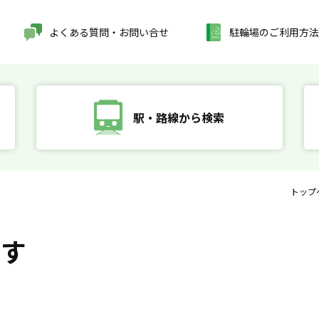
よくある質問・お問い合せ
駐輪場のご利用方法
駅・路線から検索
トップ
探す