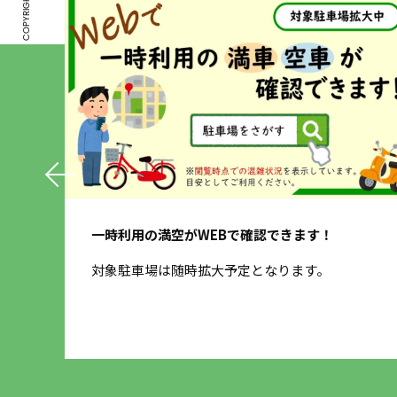
一時利用の満空がWEBで確認できます！
するデ
対象駐車場は随時拡大予定となります。