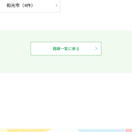
和光市（4件）
路線一覧に戻る