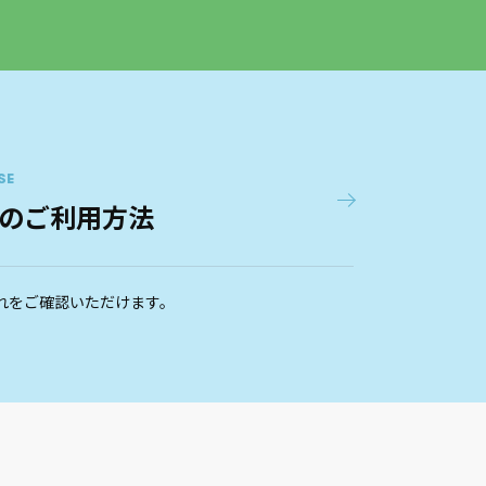
SE
のご利用方法
れをご確認いただけます。