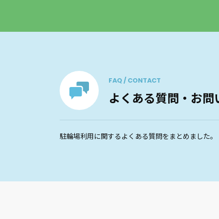
FAQ / CONTACT
よくある質問・お問
駐輪場利用に関するよくある質問をまとめました。