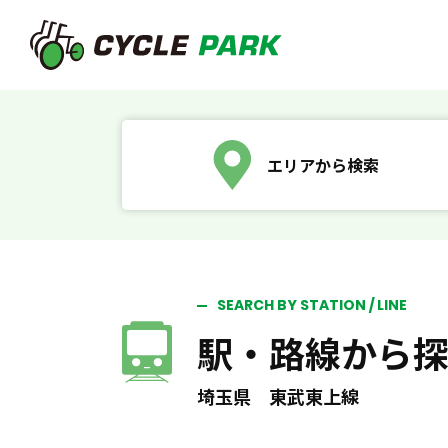
エリアから検索
SEARCH BY STATION / LINE
駅・路線から
埼玉県 東武東上線