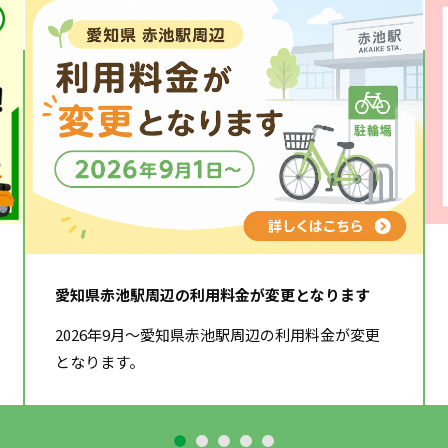
愛知県赤池駅周辺の利用料金が変更となります
2026年9月～愛知県赤池駅周辺の利用料金が変更
となります。