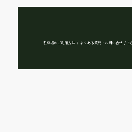
駐車場のご利用方法
よくある質問・お問い合せ
お
/
/