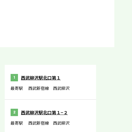
西武柳沢駅北口第１
1
最寄駅
西武新宿線 西武柳沢
西武柳沢駅北口第１−２
2
最寄駅
西武新宿線 西武柳沢