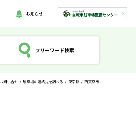
お知らせ
フリーワード検索
お問い合せ
/
駐車場の連絡先を調べる
/
東京都
/ 西東京市