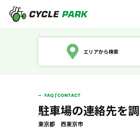
エリアから検索
FAQ / CONTACT
駐車場の連絡先を調
東京都 西東京市