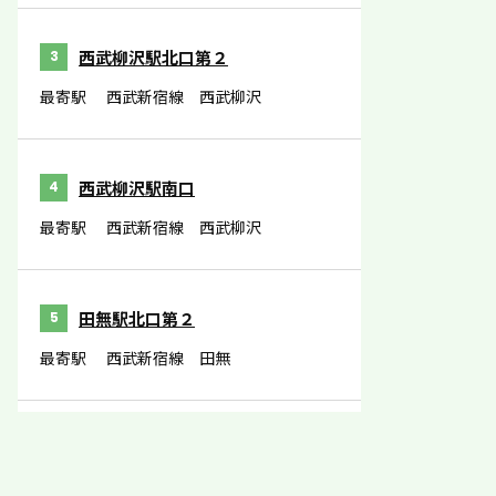
西武柳沢駅北口第２
3
最寄駅
西武新宿線 西武柳沢
西武柳沢駅南口
4
最寄駅
西武新宿線 西武柳沢
田無駅北口第２
5
最寄駅
西武新宿線 田無
田無駅北口第１
6
最寄駅
西武新宿線 田無