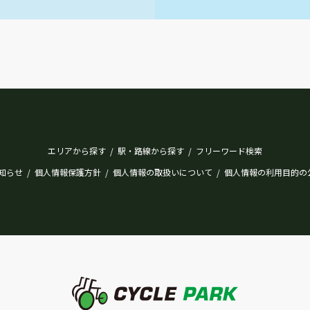
エリアから探す
駅・路線から探す
フリーワード検索
/
/
知らせ
個人情報保護方針
個人情報の取扱いについて
個人情報の利用目的の
/
/
/