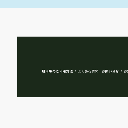
駐車場のご利用方法
よくある質問・お問い合せ
お
/
/