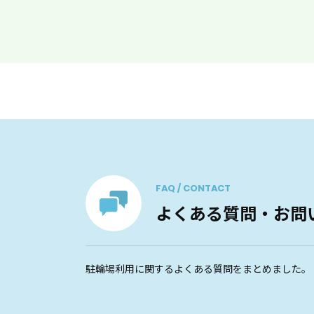
FAQ / CONTACT
よくある質問・お問
駐輪場利用に関するよくある質問をまとめました。