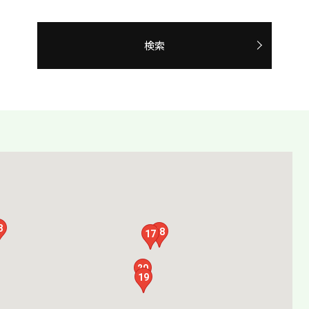
検索
3
18
17
20
19