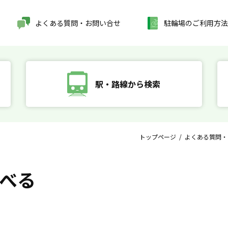
よくある質問・お問い合せ
駐輪場のご利用方法
駅・路線から検索
トップページ
/
よくある質問・
べる