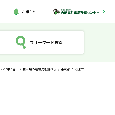
お知らせ
フリーワード検索
・お問い合せ
/
駐車場の連絡先を調べる
/
東京都
/ 稲城市