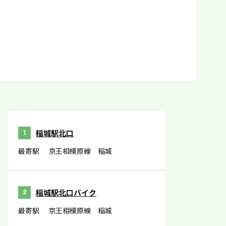
稲城駅北口
1
最寄駅
京王相模原線 稲城
稲城駅北口バイク
2
最寄駅
京王相模原線 稲城