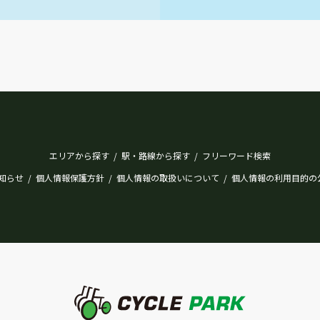
エリアから探す
駅・路線から探す
フリーワード検索
/
/
知らせ
個人情報保護方針
個人情報の取扱いについて
個人情報の利用目的の
/
/
/