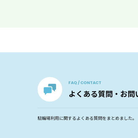
FAQ / CONTACT
よくある質問・お問
駐輪場利用に関するよくある質問をまとめました。