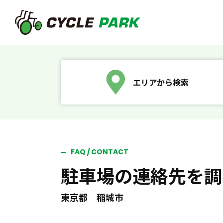
エリアから検索
FAQ / CONTACT
駐車場の連絡先を調
東京都 稲城市