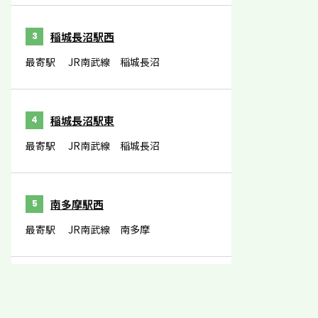
稲城長沼駅西
3
最寄駅
JR南武線 稲城長沼
稲城長沼駅東
4
最寄駅
JR南武線 稲城長沼
南多摩駅西
5
最寄駅
JR南武線 南多摩
南多摩駅東
6
最寄駅
JR南武線 南多摩