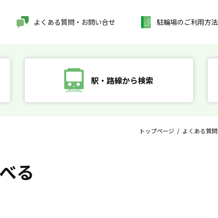
よくある質問・お問い合せ
駐輪場のご利用方法
駅・路線から検索
トップページ
/
よくある質問
べる