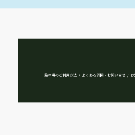
駐車場のご利用方法
よくある質問・お問い合せ
お
/
/