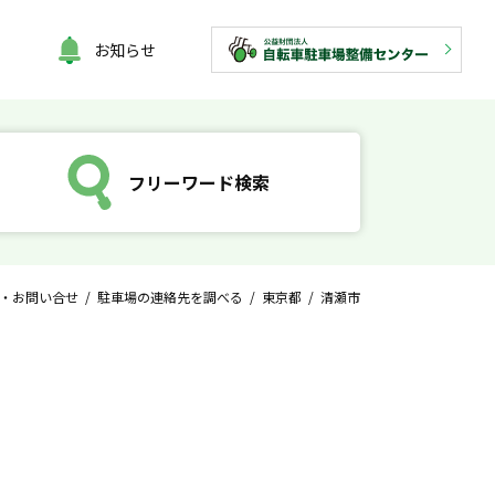
お知らせ
フリーワード検索
・お問い合せ
/
駐車場の連絡先を調べる
/
東京都
/ 清瀬市