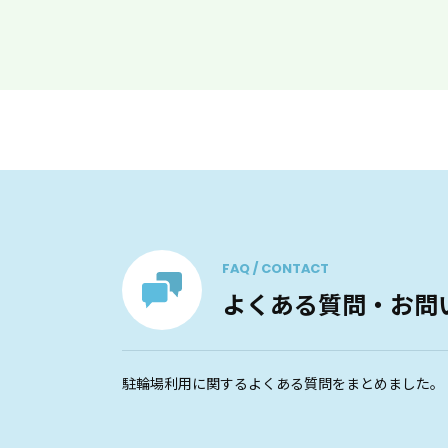
FAQ / CONTACT
よくある質問・お問
駐輪場利用に関するよくある質問をまとめました。