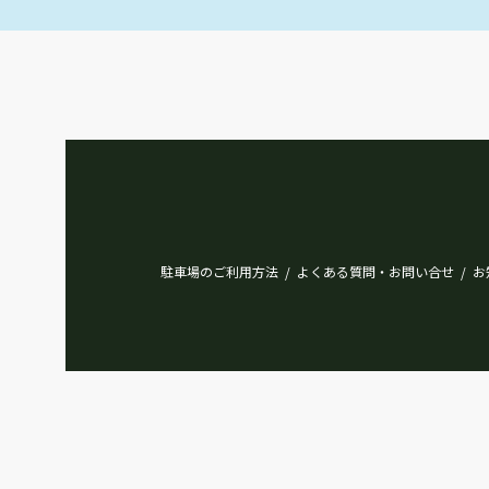
駐車場のご利用方法
よくある質問・お問い合せ
お
/
/