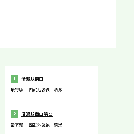
清瀬駅南口
1
最寄駅
西武池袋線 清瀬
清瀬駅南口第２
2
最寄駅
西武池袋線 清瀬