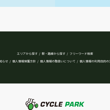
エリアから探す
駅・路線から探す
フリーワード検索
/
/
知らせ
個人情報保護方針
個人情報の取扱いについて
個人情報の利用目的の
/
/
/