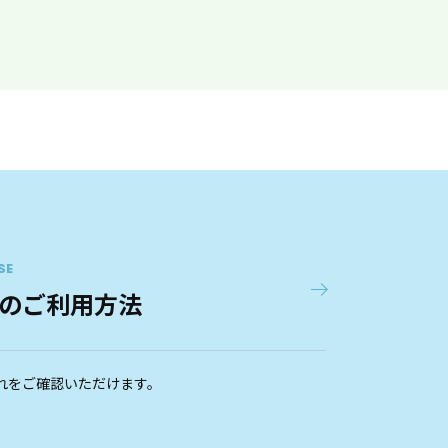
SE
のご利用方法
れをご確認いただけます。