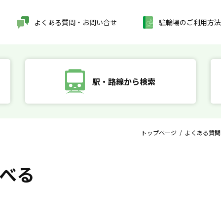
よくある質問・お問い合せ
駐輪場のご利用方法
駅・路線から検索
トップページ
/
よくある質問
べる