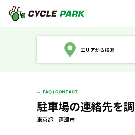
エリアから検索
FAQ / CONTACT
駐車場の連絡先を調
東京都 清瀬市