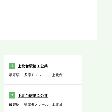
上北台駅第１公共
1
最寄駅
多摩モノレール 上北台
上北台駅第２公共
2
最寄駅
多摩モノレール 上北台