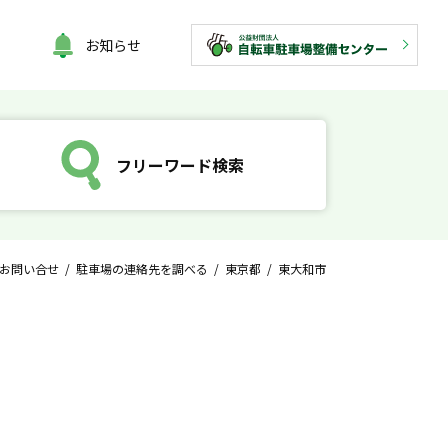
お知らせ
フリーワード検索
お問い合せ
/
駐車場の連絡先を調べる
/
東京都
/ 東大和市