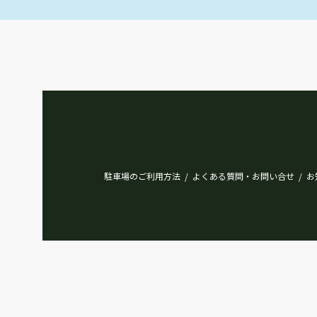
駐車場のご利用方法
よくある質問・お問い合せ
お
/
/