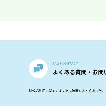
FAQ / CONTACT
よくある質問・お問
駐輪場利用に関するよくある質問をまとめました。