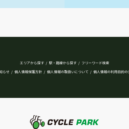
エリアから探す
駅・路線から探す
フリーワード検索
/
/
知らせ
個人情報保護方針
個人情報の取扱いについて
個人情報の利用目的の
/
/
/