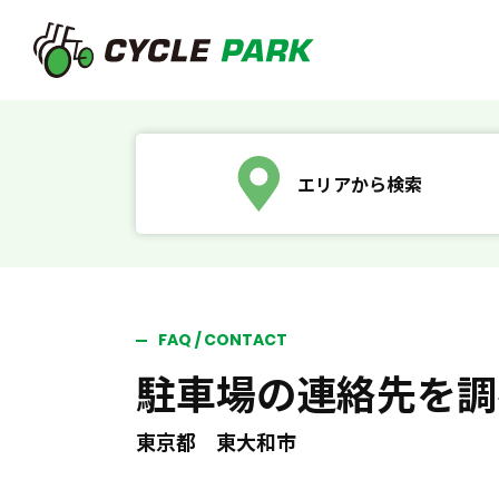
エリアから検索
FAQ / CONTACT
駐車場の連絡先を調
東京都 東大和市