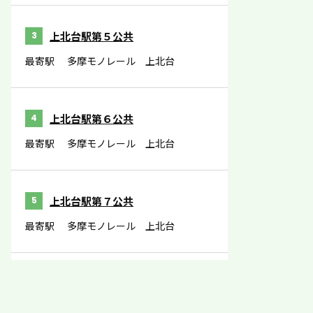
上北台駅第５公共
3
最寄駅
多摩モノレール 上北台
上北台駅第６公共
4
最寄駅
多摩モノレール 上北台
上北台駅第７公共
5
最寄駅
多摩モノレール 上北台
上北台駅第９公共
6
最寄駅
多摩モノレール 上北台