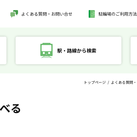
よくある質問・お問い合せ
駐輪場のご利用方法
駅・路線から検索
トップページ
/
よくある質問・
べる