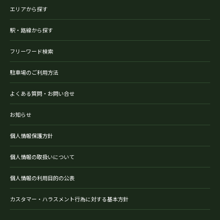
エリアから探す
駅・路線から探す
フリーワード検索
駐車場のご利用方法
よくある質問・お問い合せ
お知らせ
個人情報保護方針
個人情報の取扱いについて
個人情報の利用目的の公表
カスタマー・ハラスメント行為に対する基本方針