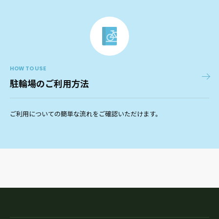
HOW TO USE
駐輪場のご利用方法
ご利用についての簡単な流れをご確認いただけます。