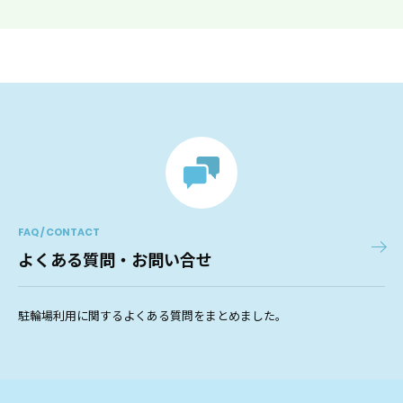
FAQ / CONTACT
よくある質問・お問い合せ
駐輪場利用に関するよくある質問をまとめました。