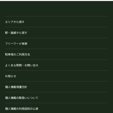
エリアから探す
駅・路線から探す
フリーワード検索
駐車場のご利用方法
よくある質問・お問い合せ
お知らせ
個人情報保護方針
個人情報の取扱いについて
個人情報の利用目的の公表