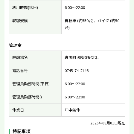
利用時間(休日)
6:00〜22:00
収容規模
自転車 (約550台)、バイク (約50
台)
管理室
駐輪場名
斑鳩町法隆寺駅北口
電話番号
0745-74-2146
管理員勤務時間(平日)
6:00〜22:00
管理員勤務時間()
6:00〜22:00
休業日
年中無休
2026年08月01日現在
特記事項