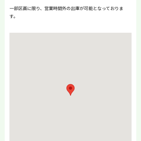
一部区画に限り、営業時間外の出庫が可能となっておりま
す。