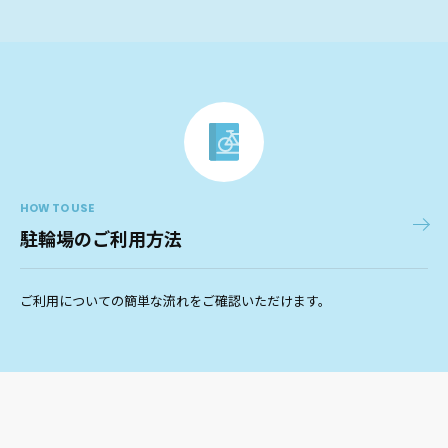
HOW TO USE
駐輪場のご利用方法
ご利用についての簡単な流れをご確認いただけます。