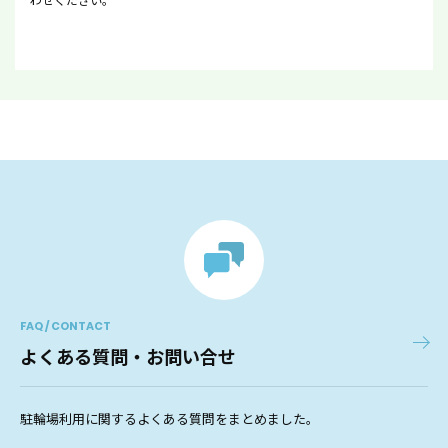
FAQ / CONTACT
よくある質問・お問い合せ
駐輪場利用に関するよくある質問をまとめました。