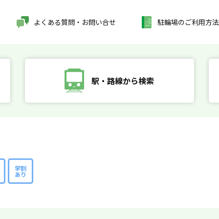
よくある質問・お問い合せ
駐輪場のご利用方法
駅・路線から検索
学割
あり