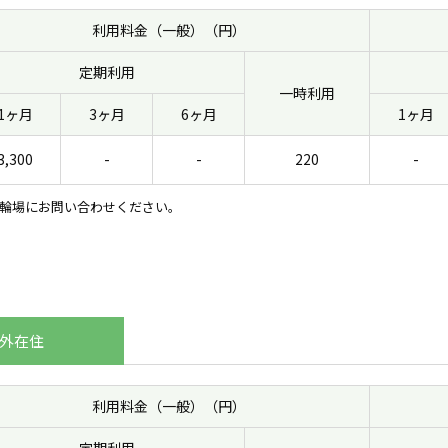
利用料金（一般）（円）
定期利用
一時利用
1ヶ月
3ヶ月
6ヶ月
1ヶ月
3,300
-
-
220
-
輪場にお問い合わせください。
外在住
利用料金（一般）（円）