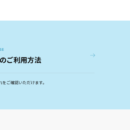
SE
のご利用方法
れをご確認いただけます。