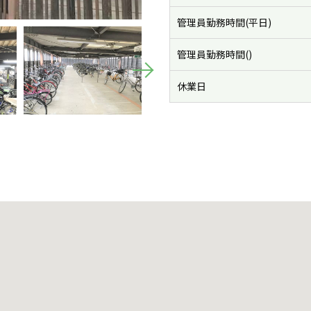
管理員勤務時間(平日)
管理員勤務時間()
休業日