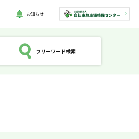
お知らせ
フリーワード検索