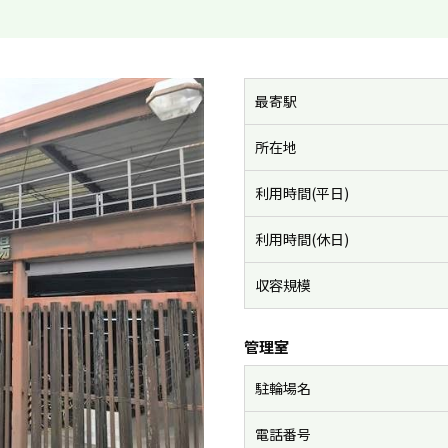
最寄駅
所在地
利用時間(平日)
利用時間(休日)
収容規模
管理室
駐輪場名
電話番号