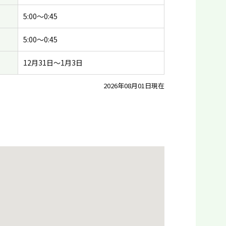
5:00〜0:45
5:00〜0:45
12月31日〜1月3日
2026年08月01日現在