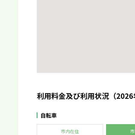
利用料金及び利用状況（2026
自転車
市内在住
市