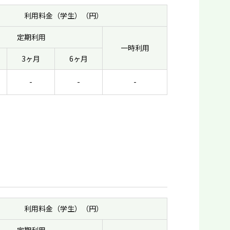
利用料金（学生）（円）
定期利用
一時利用
3ヶ月
6ヶ月
-
-
-
利用料金（学生）（円）