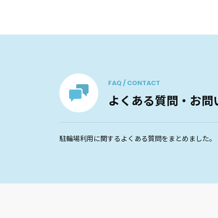
FAQ / CONTACT
よくある質問・お問
駐輪場利用に関するよくある質問をまとめました。