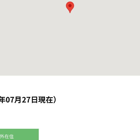
年07月27日現在）
外在住