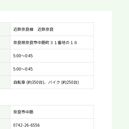
近鉄奈良線 近鉄奈良
奈良県奈良市中筋町３１番地の１８
5:00〜0:45
5:00〜0:45
自転車 (約350台)、バイク (約250台)
奈良市中筋
0742-26-6556