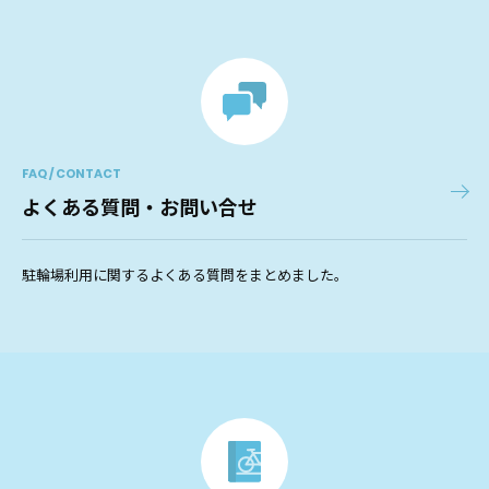
FAQ / CONTACT
よくある質問・お問い合せ
駐輪場利用に関するよくある質問をまとめました。