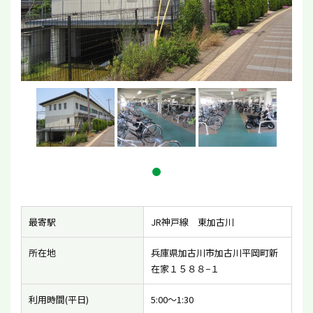
最寄駅
JR神戸線 東加古川
所在地
兵庫県加古川市加古川平岡町新
在家１５８８−１
利用時間(平日)
5:00〜1:30