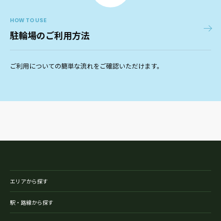
HOW TO USE
駐輪場のご利用方法
ご利用についての簡単な流れをご確認いただけます。
エリアから探す
駅・路線から探す