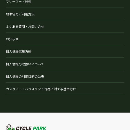
フリーワード検索
駐車場のご利用方法
よくある質問・お問い合せ
お知らせ
個人情報保護方針
個人情報の取扱いについて
個人情報の利用目的の公表
カスタマー・ハラスメント行為に対する基本方針