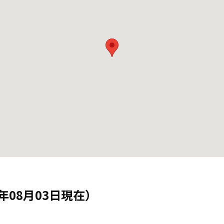
年08月03日現在）