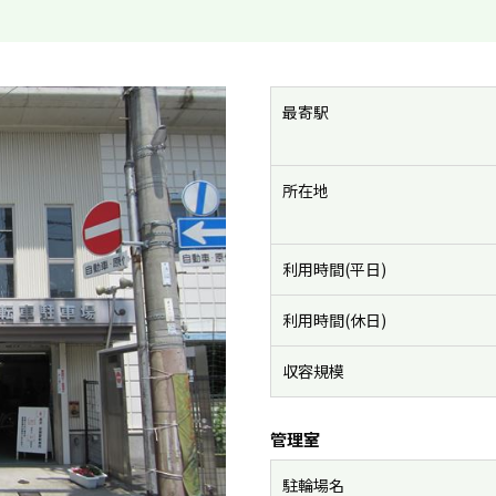
最寄駅
所在地
利用時間(平日)
利用時間(休日)
収容規模
管理室
駐輪場名