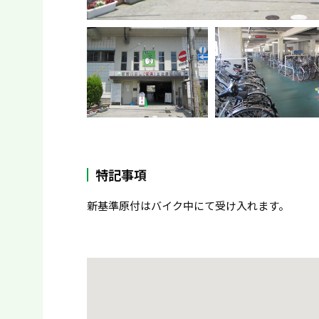
特記事項
新基準原付はバイク中にて受け入れます。