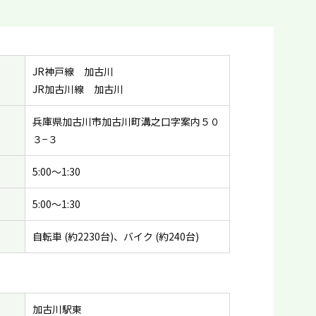
JR神戸線 加古川
JR加古川線 加古川
兵庫県加古川市加古川町溝之口字案内５０
３−３
5:00〜1:30
5:00〜1:30
自転車 (約2230台)、バイク (約240台)
加古川駅東