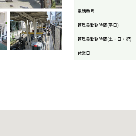
電話番号
管理員勤務時間(平日)
管理員勤務時間(土・日・祝)
休業日