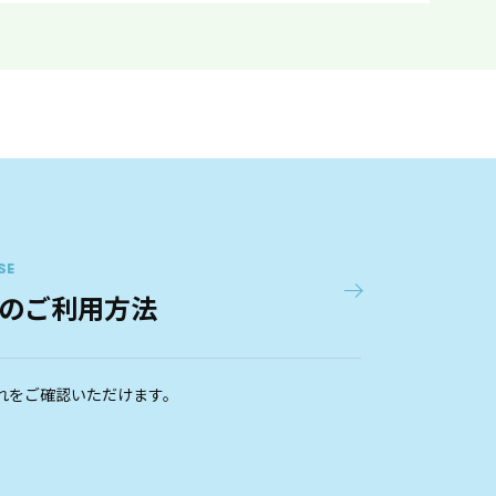
SE
のご利用方法
れをご確認いただけます。