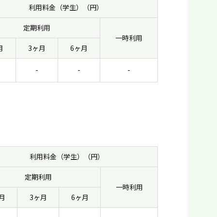
利用料金（学生）（円）
定期利用
一時利用
月
3ヶ月
6ヶ月
-
-
-
利用料金（学生）（円）
定期利用
一時利用
月
3ヶ月
6ヶ月