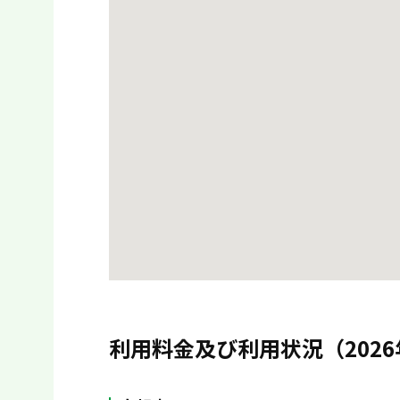
利用料金及び利用状況（2026