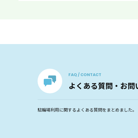
FAQ / CONTACT
よくある質問・お問
駐輪場利用に関するよくある質問をまとめました。