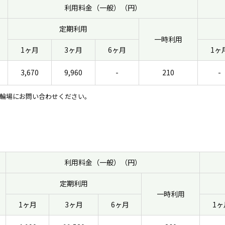
利用料金（一般）（円）
定期利用
一時利用
1ヶ月
3ヶ月
6ヶ月
1ヶ
3,670
9,960
-
210
-
輪場にお問い合わせください。
利用料金（一般）（円）
定期利用
一時利用
1ヶ月
3ヶ月
6ヶ月
1ヶ