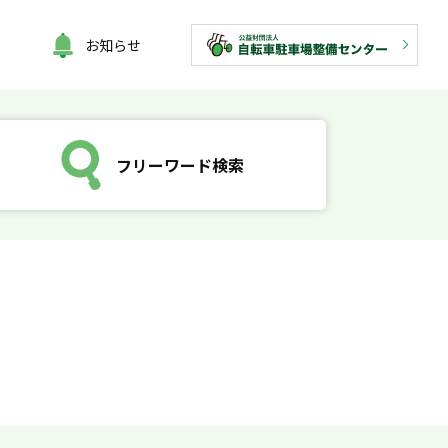
お知らせ
フリーワード検索