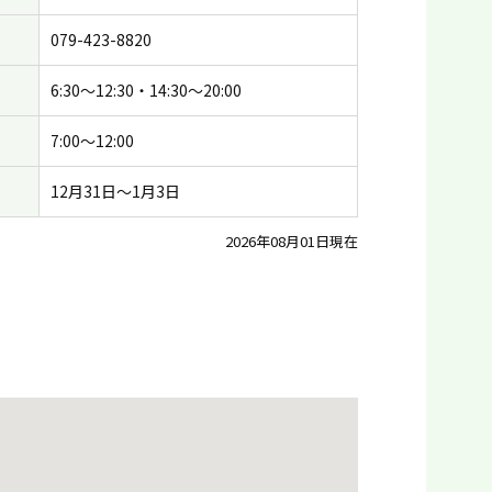
079-423-8820
6:30〜12:30・14:30〜20:00
7:00〜12:00
12月31日〜1月3日
2026年08月01日現在