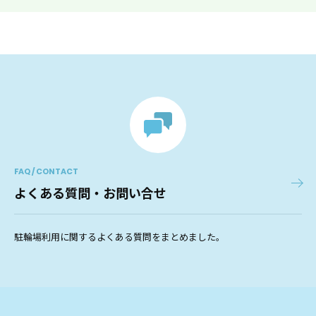
FAQ / CONTACT
よくある質問・お問い合せ
駐輪場利用に関するよくある質問をまとめました。