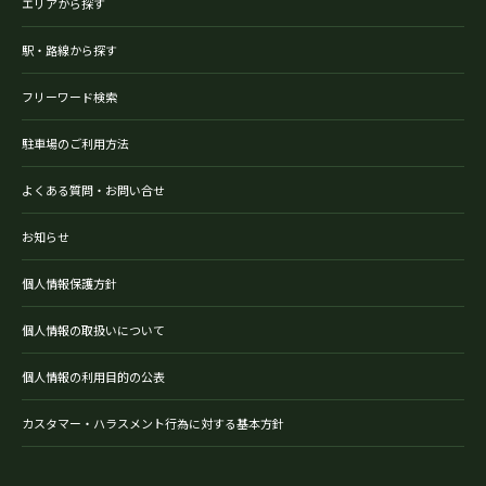
エリアから探す
駅・路線から探す
フリーワード検索
駐車場のご利用方法
よくある質問・お問い合せ
お知らせ
個人情報保護方針
個人情報の取扱いについて
個人情報の利用目的の公表
カスタマー・ハラスメント行為に対する基本方針