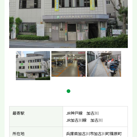
最寄駅
JR神戸線 加古川
JR加古川線 加古川
所在地
兵庫県加古川市加古川町篠原町