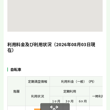
利用料金及び利用状況（2026年08月03日現
在）
自転車
定期満空情報
利用料金（一般）（円）
階層
定期利用
利用状況
一時利用
1ヶ月
3ヶ月
6ヶ月