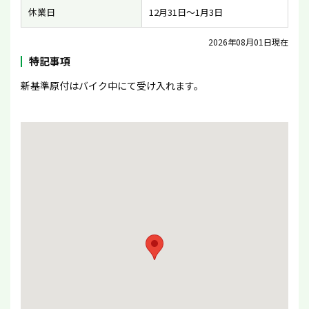
休業日
12月31日〜1月3日
2026年08月01日現在
特記事項
新基準原付はバイク中にて受け入れます。