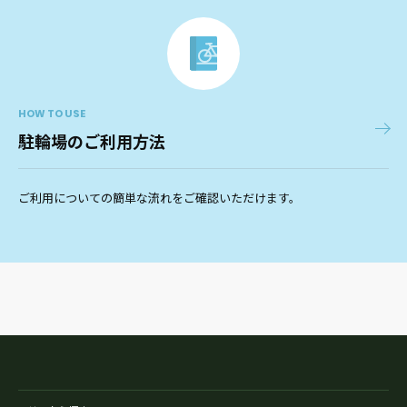
HOW TO USE
駐輪場のご利用方法
ご利用についての簡単な流れをご確認いただけます。