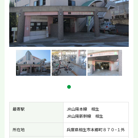
最寄駅
JR山陽本線 相生
JR山陽新幹線 相生
所在地
兵庫県相生市本郷町８７０−１外