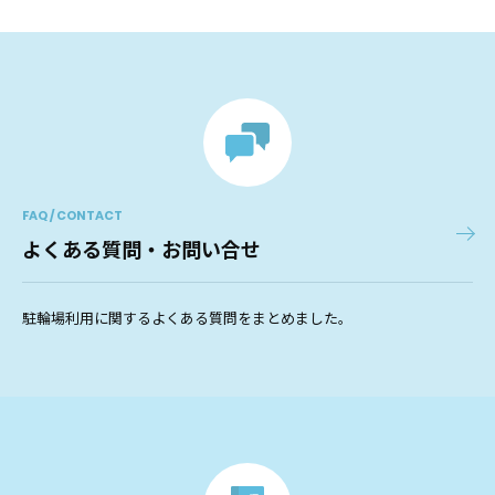
FAQ / CONTACT
よくある質問・お問い合せ
駐輪場利用に関するよくある質問をまとめました。