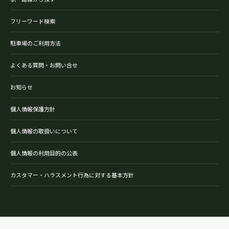
フリーワード検索
駐車場のご利用方法
よくある質問・お問い合せ
お知らせ
個人情報保護方針
個人情報の取扱いについて
個人情報の利用目的の公表
カスタマー・ハラスメント行為に対する基本方針