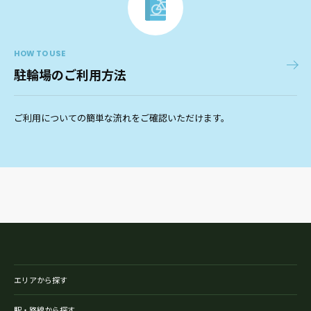
HOW TO USE
駐輪場のご利用方法
ご利用についての簡単な流れをご確認いただけます。
エリアから探す
駅・路線から探す