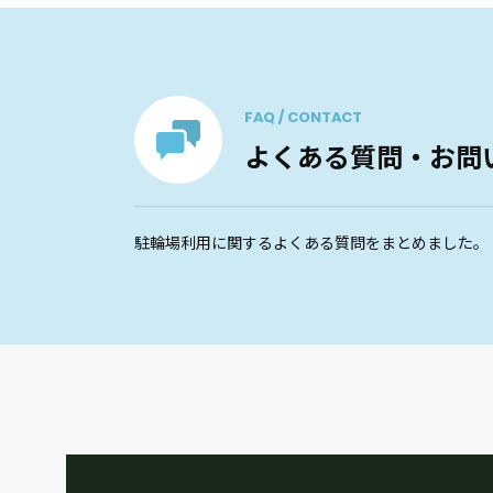
FAQ / CONTACT
よくある質問・お問
駐輪場利用に関するよくある質問をまとめました。