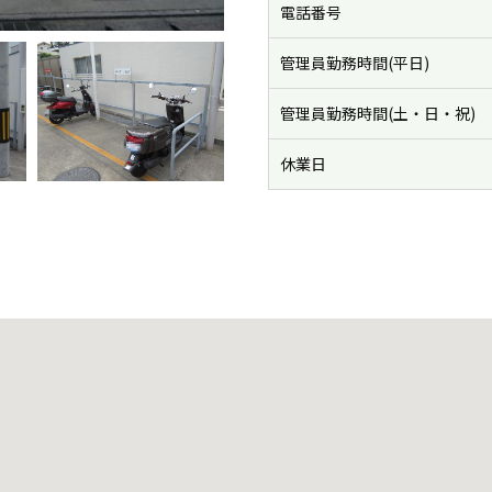
電話番号
管理員勤務時間(平日)
管理員勤務時間(土・日・祝)
休業日