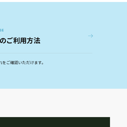
SE
のご利用方法
れをご確認いただけます。