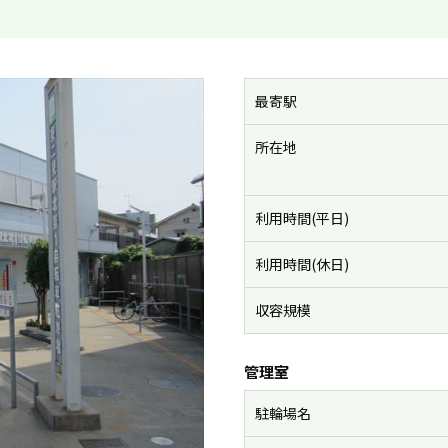
最寄駅
所在地
利用時間(平日)
利用時間(休日)
収容規模
管理室
駐輪場名