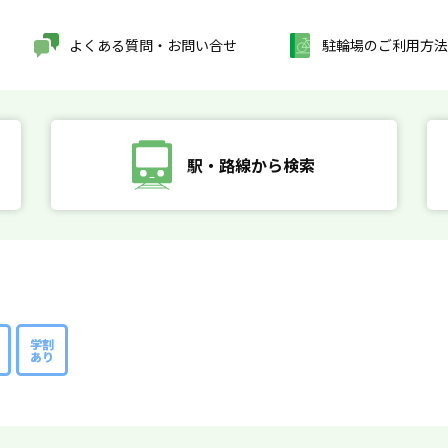
よくある質問・お問い合せ
駐輪場のご利用方法
駅・路線から検索
学割
あり