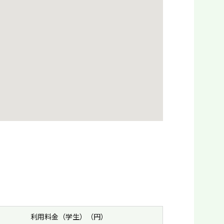
利用料金（学生）（円）