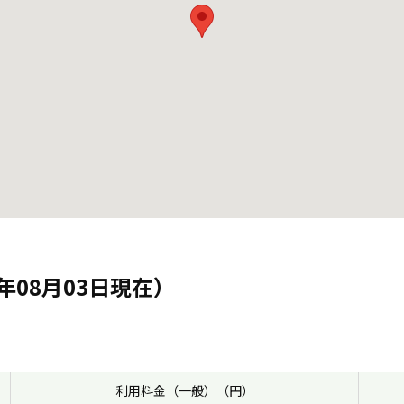
年08月03日現在）
利用料金（一般）（円）