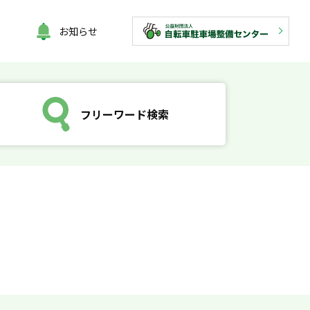
お知らせ
フリーワード検索