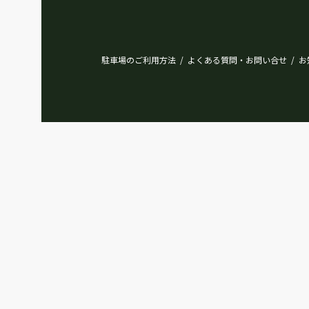
駐車場のご利用方法
よくある質問・お問い合せ
お
/
/