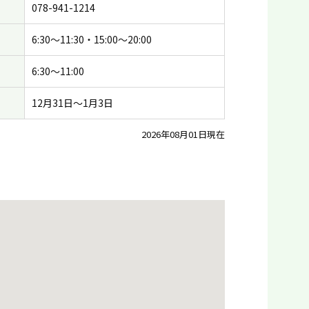
078-941-1214
6:30〜11:30・15:00〜20:00
6:30〜11:00
12月31日〜1月3日
2026年08月01日現在