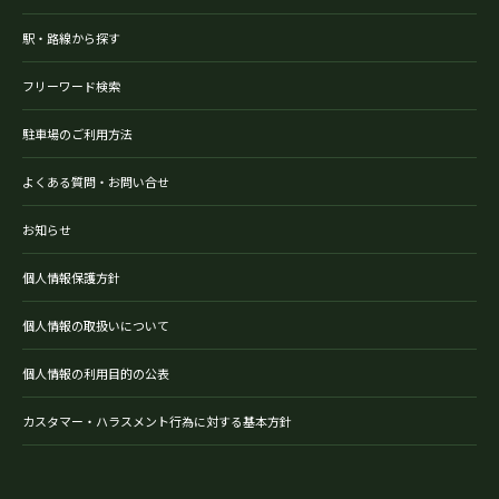
駅・路線から探す
フリーワード検索
駐車場のご利用方法
よくある質問・お問い合せ
お知らせ
個人情報保護方針
個人情報の取扱いについて
個人情報の利用目的の公表
カスタマー・ハラスメント行為に対する基本方針