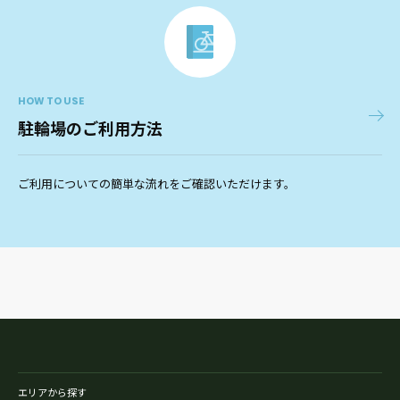
HOW TO USE
駐輪場のご利用方法
ご利用についての簡単な流れをご確認いただけます。
エリアから探す