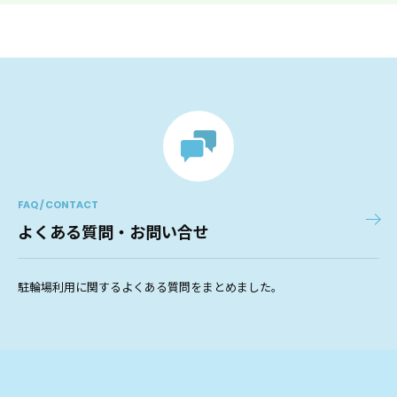
FAQ / CONTACT
よくある質問・お問い合せ
駐輪場利用に関するよくある質問をまとめました。