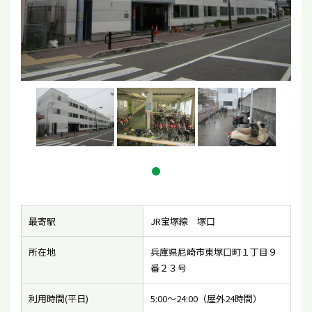
最寄駅
JR宝塚線 塚口
所在地
兵庫県尼崎市東塚口町１丁目９
番２３号
利用時間(平日)
5:00〜24:00（屋外24時間）