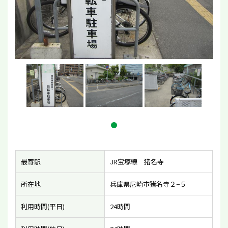
最寄駅
JR宝塚線 猪名寺
所在地
兵庫県尼崎市猪名寺２−５
利用時間(平日)
24時間