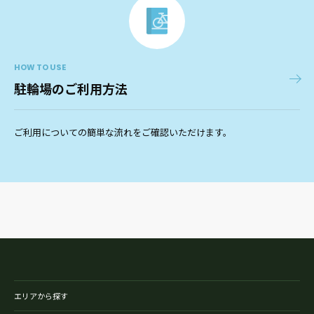
HOW TO USE
駐輪場のご利用方法
ご利用についての簡単な流れをご確認いただけます。
エリアから探す