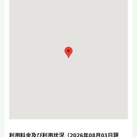
利用料金及び利用状況（2026年08月03日現