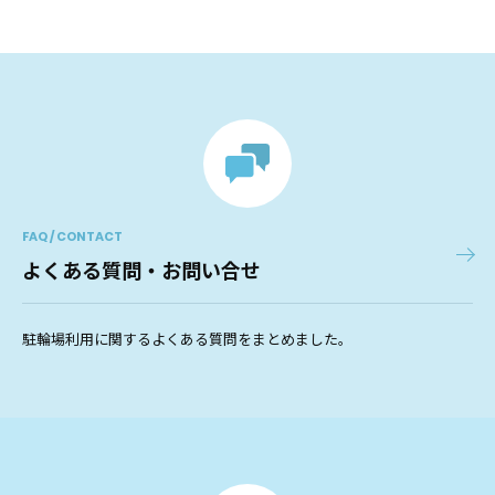
FAQ / CONTACT
よくある質問・お問い合せ
駐輪場利用に関するよくある質問をまとめました。