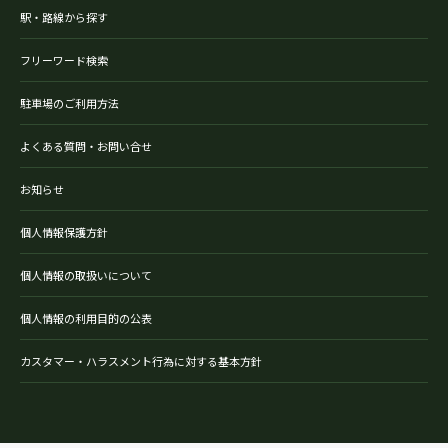
駅・路線から探す
フリーワード検索
駐車場のご利用方法
よくある質問・お問い合せ
お知らせ
個人情報保護方針
個人情報の取扱いについて
個人情報の利用目的の公表
カスタマー・ハラスメント行為に対する基本方針