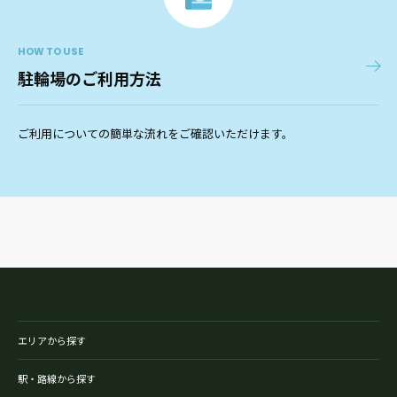
HOW TO USE
駐輪場のご利用方法
ご利用についての簡単な流れをご確認いただけます。
エリアから探す
駅・路線から探す