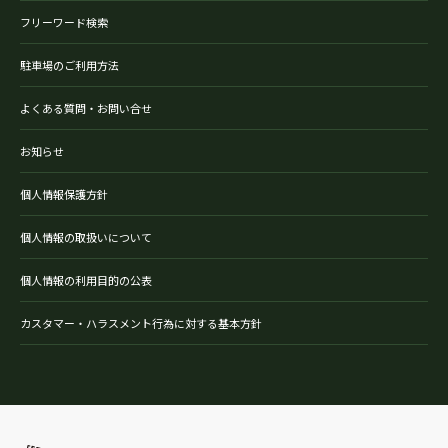
フリーワード検索
駐車場のご利用方法
よくある質問・お問い合せ
お知らせ
個人情報保護方針
個人情報の取扱いについて
個人情報の利用目的の公表
カスタマー・ハラスメント行為に対する基本方針