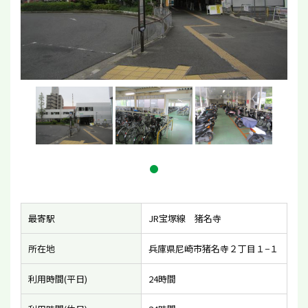
最寄駅
JR宝塚線 猪名寺
所在地
兵庫県尼崎市猪名寺２丁目１−１
利用時間(平日)
24時間