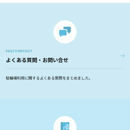
FAQ / CONTACT
よくある質問・お問い合せ
駐輪場利用に関するよくある質問をまとめました。