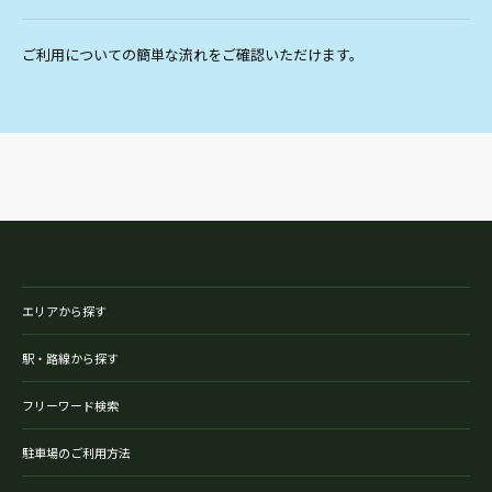
ご利用についての簡単な流れをご確認いただけます。
エリアから探す
駅・路線から探す
フリーワード検索
駐車場のご利用方法