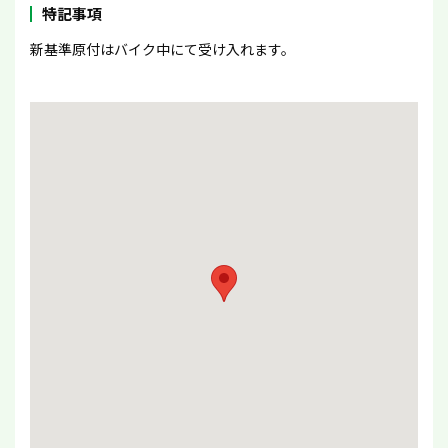
特記事項
新基準原付はバイク中にて受け入れます。