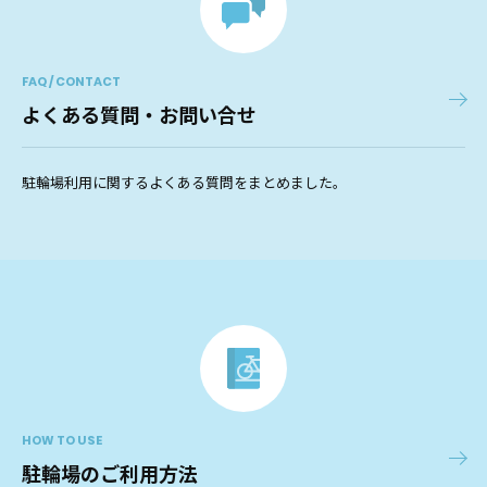
FAQ / CONTACT
よくある質問・お問い合せ
駐輪場利用に関するよくある質問をまとめました。
HOW TO USE
駐輪場のご利用方法