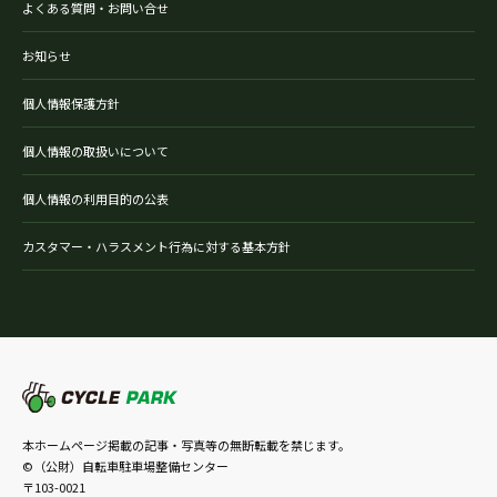
よくある質問・お問い合せ
お知らせ
個人情報保護方針
個人情報の取扱いについて
個人情報の利用目的の公表
カスタマー・ハラスメント行為に対する基本方針
本ホームページ掲載の記事・写真等の無断転載を禁じます。
©（公財）自転車駐車場整備センター
〒103-0021