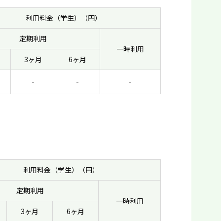
利用料金（学生）（円）
定期利用
一時利用
3ヶ月
6ヶ月
-
-
-
利用料金（学生）（円）
定期利用
一時利用
3ヶ月
6ヶ月