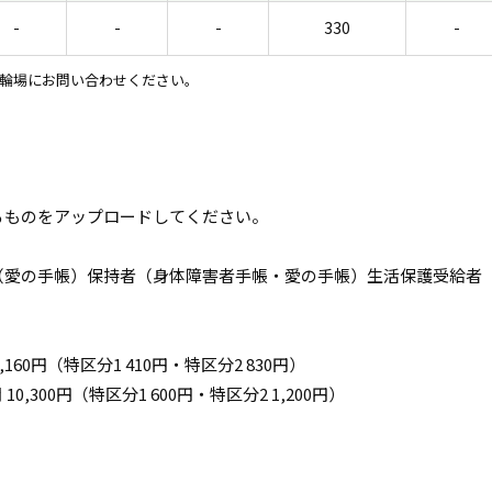
-
-
-
330
-
輪場にお問い合わせください。
るものをアップロードしてください。
（愛の手帳）保持者（身体障害者手帳・愛の手帳）生活保護受給者
7,160円（特区分1 410円・特区分2 830円）
10,300円（特区分1 600円・特区分2 1,200円）