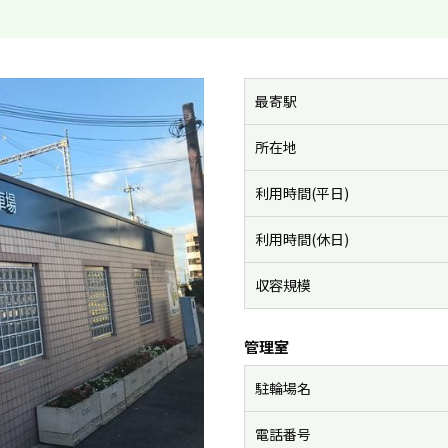
最寄駅
所在地
利用時間(平日)
利用時間(休日)
収容規模
管理室
駐輪場名
電話番号