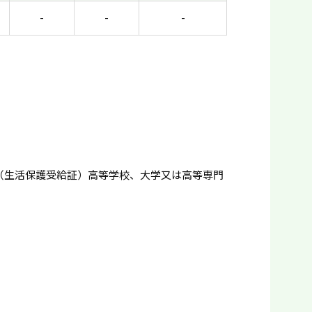
-
-
-
（生活保護受給証）高等学校、大学又は高等専門