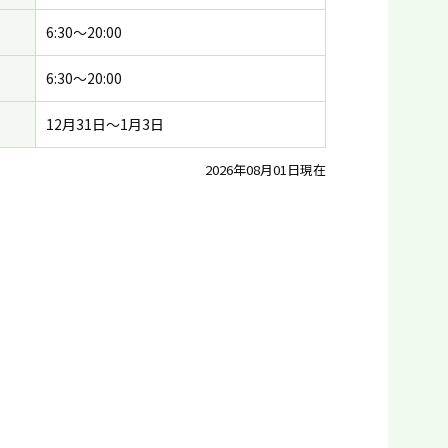
6:30〜20:00
6:30〜20:00
12月31日〜1月3日
2026年08月01日現在