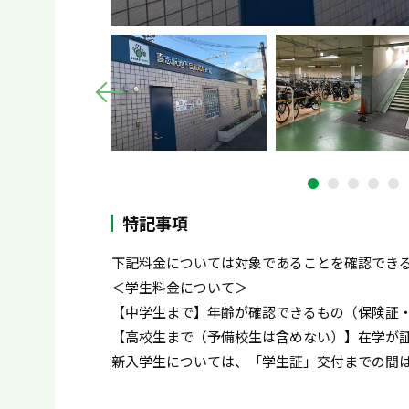
特記事項
下記料金については対象であることを確認でき
＜学生料金について＞
【中学生まで】年齢が確認できるもの（保険証
【高校生まで（予備校生は含めない）】在学が
新入学生については、「学生証」交付までの間