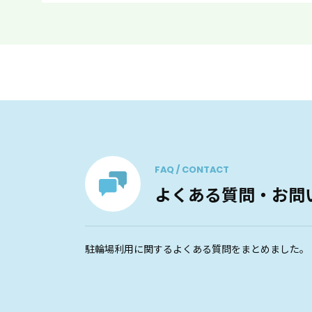
FAQ / CONTACT
よくある質問・お問
駐輪場利用に関するよくある質問をまとめました。