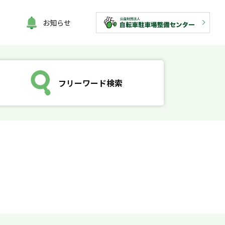
お知らせ
フリーワード検索