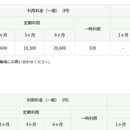
利用料金（一般）（円）
定期利用
一時利用
1ヶ月
3ヶ月
6ヶ月
1ヶ月
,600
10,300
20,600
330
-
輪場にお問い合わせください。
利用料金（一般）（円）
定期利用
一時利用
1ヶ月
3ヶ月
6ヶ月
1ヶ月