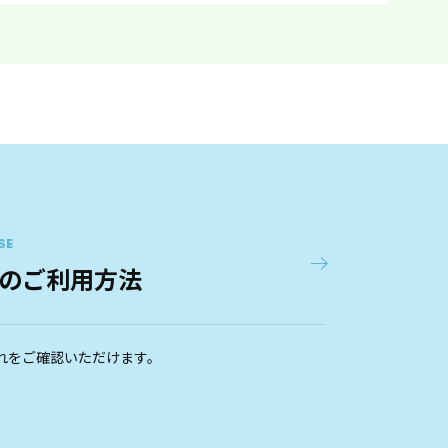
SE
のご利用方法
れをご確認いただけます。