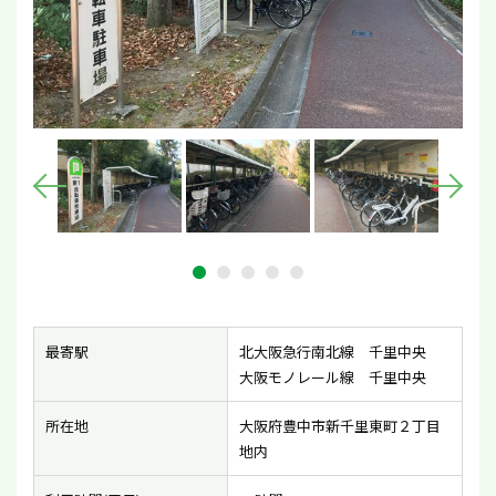
最寄駅
北大阪急行南北線 千里中央
大阪モノレール線 千里中央
所在地
大阪府豊中市新千里東町２丁目
地内