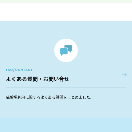
FAQ / CONTACT
よくある質問・お問い合せ
駐輪場利用に関するよくある質問をまとめました。