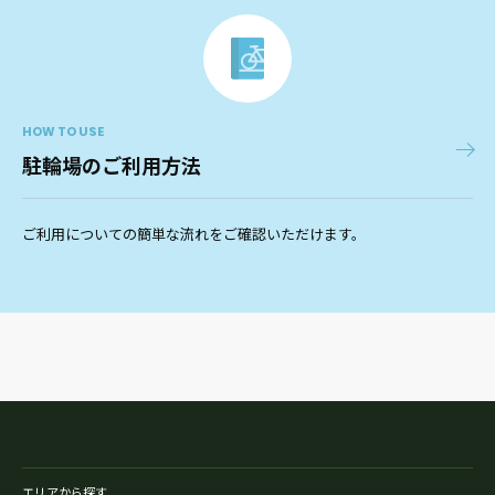
HOW TO USE
駐輪場のご利用方法
ご利用についての簡単な流れをご確認いただけます。
エリアから探す