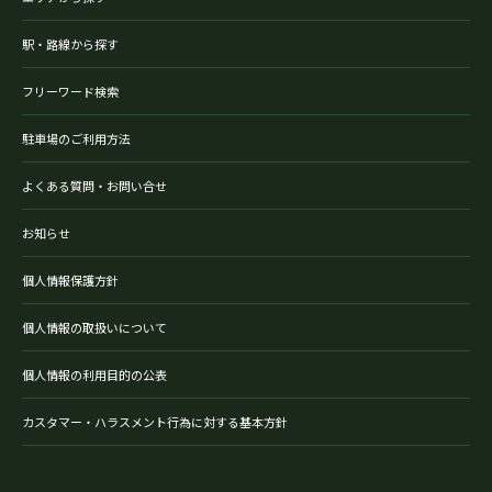
駅・路線から探す
フリーワード検索
駐車場のご利用方法
よくある質問・お問い合せ
お知らせ
個人情報保護方針
個人情報の取扱いについて
個人情報の利用目的の公表
カスタマー・ハラスメント行為に対する基本方針