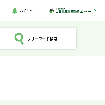
お知らせ
フリーワード検索