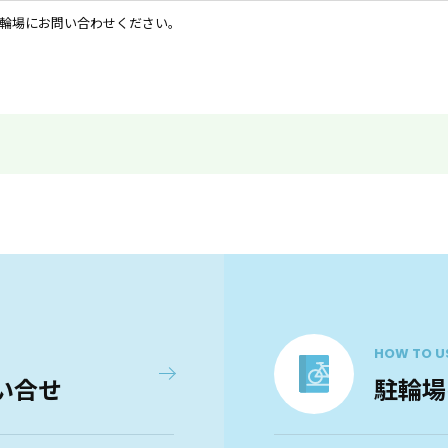
輪場にお問い合わせください。
HOW TO U
い合せ
駐輪場