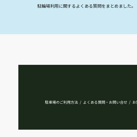
駐輪場利用に関するよくある質問をまとめました。
駐車場のご利用方法
よくある質問・お問い合せ
お
/
/