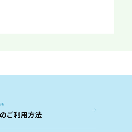
SE
のご利用方法