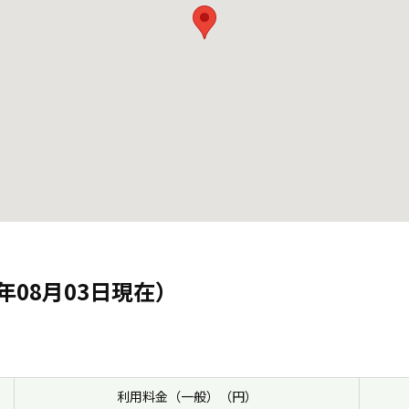
年08月03日現在）
利用料金（一般）（円）