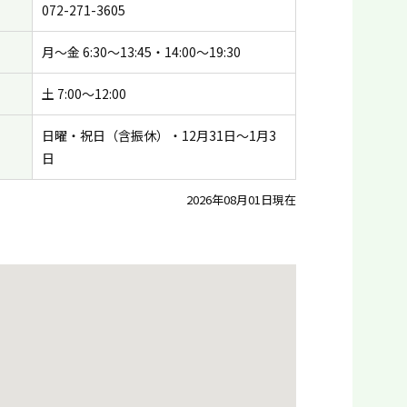
072-271-3605
月〜金 6:30〜13:45・14:00〜19:30
土 7:00〜12:00
日曜・祝日（含振休）・12月31日〜1月3
日
2026年08月01日現在