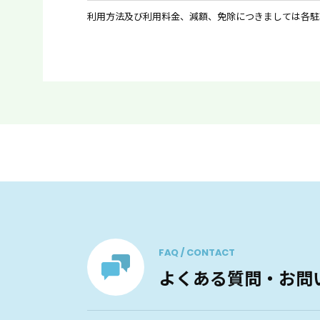
利用方法及び利用料金、減額、免除につきましては各駐
FAQ / CONTACT
よくある質問・お問