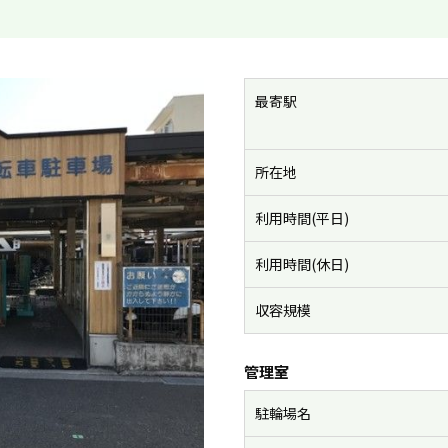
最寄駅
所在地
利用時間(平日)
利用時間(休日)
収容規模
管理室
駐輪場名