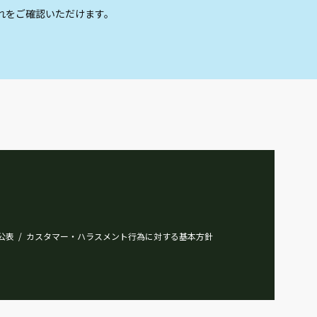
れをご確認いただけます。
公表
カスタマー・ハラスメント行為に対する基本方針
/