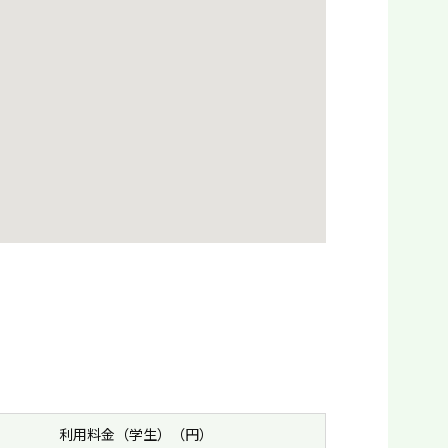
利用料金（学生）（円）