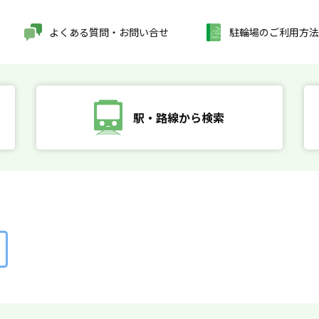
よくある質問・お問い合せ
駐輪場のご利用方法
駅・路線から検索