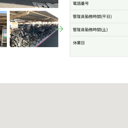
電話番号
管理員勤務時間(平日)
管理員勤務時間(土)
休業日