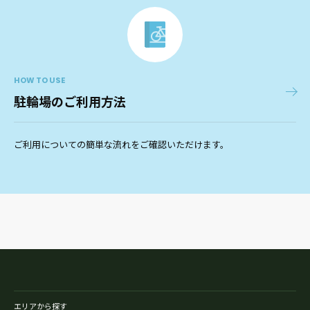
HOW TO USE
駐輪場のご利用方法
ご利用についての簡単な流れをご確認いただけます。
エリアから探す