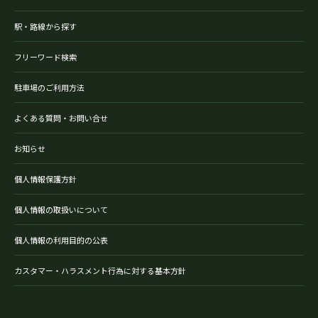
駅・路線から探す
フリーワード検索
駐車場のご利用方法
よくある質問・お問い合せ
お知らせ
個人情報保護方針
個人情報の取扱いについて
個人情報の利用目的の公表
カスタマー・ハラスメント行為に対する基本方針