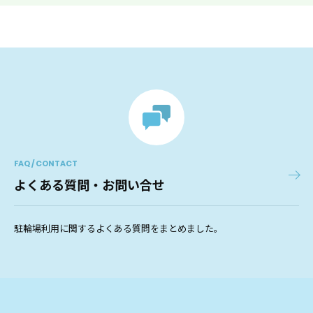
FAQ / CONTACT
よくある質問・お問い合せ
駐輪場利用に関するよくある質問をまとめました。