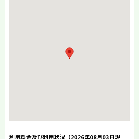
利用料金及び利用状況（2026年08月03日現