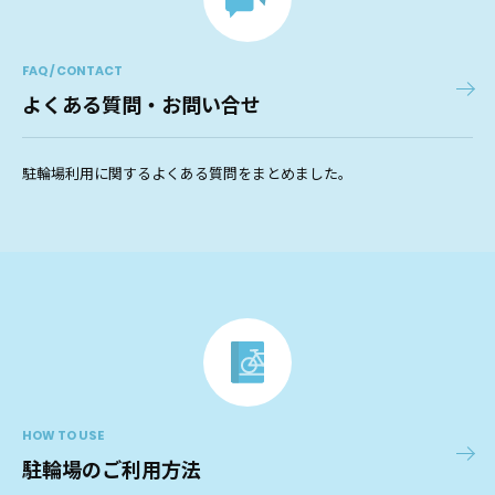
FAQ / CONTACT
よくある質問・お問い合せ
駐輪場利用に関するよくある質問をまとめました。
HOW TO USE
駐輪場のご利用方法