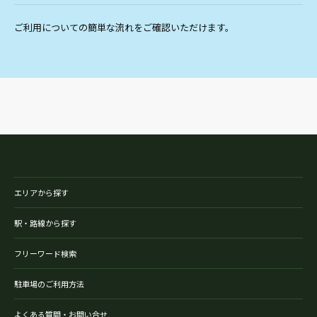
ご利用についての簡単な流れをご確認いただけます。
エリアから探す
駅・路線から探す
フリーワード検索
駐車場のご利用方法
よくある質問・お問い合せ