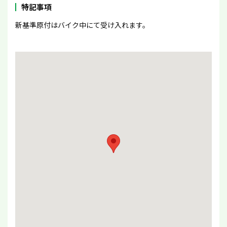
特記事項
新基準原付はバイク中にて受け入れます。