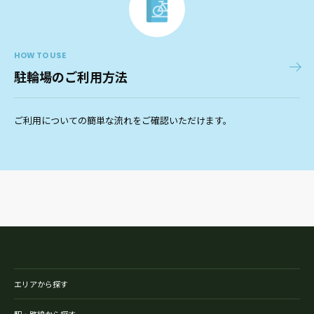
HOW TO USE
駐輪場のご利用方法
ご利用についての簡単な流れをご確認いただけます。
エリアから探す