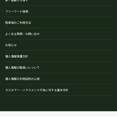
駅・路線から探す
フリーワード検索
駐車場のご利用方法
よくある質問・お問い合せ
お知らせ
個人情報保護方針
個人情報の取扱いについて
個人情報の利用目的の公表
カスタマー・ハラスメント行為に対する基本方針