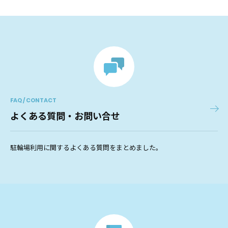
FAQ / CONTACT
よくある質問・お問い合せ
駐輪場利用に関するよくある質問をまとめました。