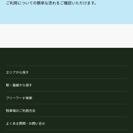
ご利用についての簡単な流れをご確認いただけます。
エリアから探す
駅・路線から探す
フリーワード検索
駐車場のご利用方法
よくある質問・お問い合せ