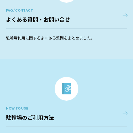
FAQ / CONTACT
よくある質問・お問い合せ
駐輪場利用に関するよくある質問をまとめました。
HOW TO USE
駐輪場のご利用方法