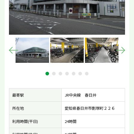
最寄駅
JR中央線 春日井
所在地
愛知県春日井市割塚町２２６
利用時間(平日)
24時間